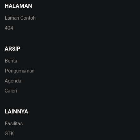
HALAMAN
Laman Contoh
404
ARSIP
Berita
Pengumuman
Agenda
Galeri
LAINNYA
Fasilitas
GTK