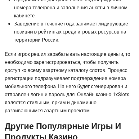
номера телефона и заполнения анкеты в личном
кабинете.
Заведение в течение года занимает лидирующие
позиции в рейтингах среди игровых ресурсов на
территории России.
Если игрок решил зарабатывать настоящие деньги, то
необходимо зарегистрироваться, чтобы получить
доступ ко всему азартному каталогу слотов. Процесс
регистрации подразумевает подтверждение номера
мобильного телефона. На него будет сгенерирован и
отправлен логин и пароль для. Онлайн казино 1xSlots
является стильным, ярким и динамично
развивающимся азартным проектом.
Другие Популярные Игры И
Продукты Казино