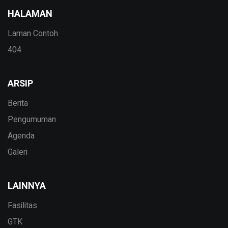
HALAMAN
Laman Contoh
404
ARSIP
Berita
Pengumuman
Agenda
Galeri
LAINNYA
Fasilitas
GTK