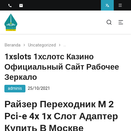
Islamic Javanese School
SD Antawirya
Beranda
Uncategorized
1xslots 1хслотс Казино Офиц
1xslots 1хслотс Казино
Официальный Сайт Рабочее
Зеркало
adminis
25/10/2021
Райзер Переходник M 2
Pci-e 4x 1x Слот Адаптер
Купить В Москве