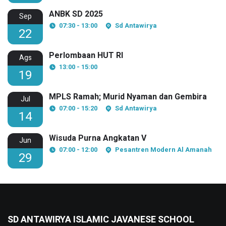
ANBK SD 2025
Sep
07:30 - 13:00
Sd Antawirya
22
Perlombaan HUT RI
Ags
13:00 - 15:00
19
MPLS Ramah; Murid Nyaman dan Gembira
Jul
07:00 - 15:20
Sd Antawirya
14
Wisuda Purna Angkatan V
Jun
07:00 - 12:00
Pesantren Modern Al Amanah
29
SD ANTAWIRYA ISLAMIC JAVANESE SCHOOL