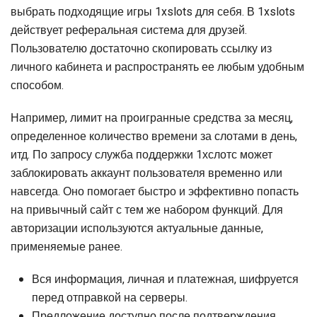
выбрать подходящие игры 1xslots для себя. В 1xslots
действует реферальная система для друзей.
Пользователю достаточно скопировать ссылку из
личного кабинета и распространять ее любым удобным
способом.
Например, лимит на проигранные средства за месяц,
определенное количество времени за слотами в день,
итд. По запросу служба поддержки 1хслотс может
заблокировать аккаунт пользователя временно или
навсегда. Оно помогает быстро и эффективно попасть
на привычный сайт с тем же набором функций. Для
авторизации используются актуальные данные,
применяемые ранее.
Вся информация, личная и платежная, шифруется
перед отправкой на серверы.
Предложение доступно после подтверждения