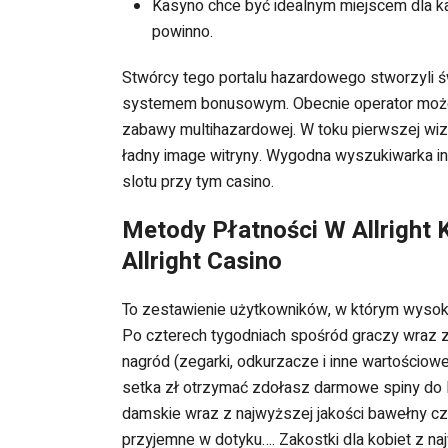
Kasyno chce być idealnym miejscem dla każ
powinno.
Stwórcy tego portalu hazardowego stworzyli ś
systemem bonusowym. Obecnie operator może
zabawy multihazardowej. W toku pierwszej wi
ładny image witryny. Wygodna wyszukiwarka in
slotu przy tym casino.
Metody Płatności W Allright 
Allright Casino
To zestawienie użytkowników, w którym wysoki
Po czterech tygodniach spośród graczy wraz z
nagród (zegarki, odkurzacze i inne wartościo
setka zł otrzymać zdołasz darmowe spiny do B
damskie wraz z najwyższej jakości bawełny czes
przyjemne w dotyku…. Zakostki dla kobiet z na