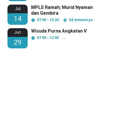
MPLS Ramah; Murid Nyaman
Jul
dan Gembira
14
07:00 - 15:20
Sd Antawirya
Wisuda Purna Angkatan V
Jun
07:00 - 12:00
Pesantren Modern Al Amanah
29