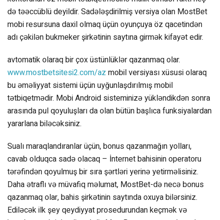
də təəccüblü deyildir. Sadələşdirilmiş versiya olan MostBet
mobi resursuna daxil olmaq üçün oyunçuya öz qacetindən
adı çəkilən bukmeker şirkətinin saytına girmək kifayət edir.
avtomatik olaraq bir çox üstünlüklər qazanmaq olar.
www.mostbetsitesi2.com/az
mobil versiyası xüsusi olaraq
bu əməliyyat sistemi üçün uyğunlaşdırılmış mobil
tətbiqetmədir. Mobi Android sisteminizə yükləndikdən sonra
arasında pul qoyuluşları da olan bütün başlıca funksiyalardan
yararlana biləcəksiniz.
Sualı maraqlandıranlar üçün, bonus qazanmağın yolları,
cavab olduqca sadə olacaq – İnternet bahisinin operatoru
tərəfindən qoyulmuş bir sıra şərtləri yerinə yetirməlisiniz.
Daha ətraflı və müvafiq məlumat, MostBet-də necə bonus
qazanmaq olar, bahis şirkətinin saytında oxuya bilərsiniz.
Ediləcək ilk şey qeydiyyat prosedurundan keçmək və