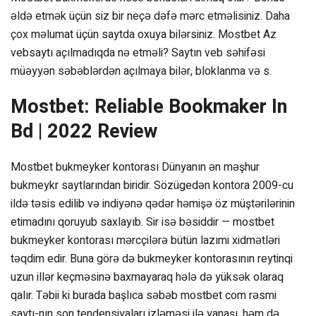
əldə etmək üçün siz bir neçə dəfə mərc etməlisiniz. Daha
çox məlumat üçün saytda oxuya bilərsiniz. Mostbet Az
vebsaytı açılmadıqda nə etməli? Saytın veb səhifəsi
müəyyən səbəblərdən açılmaya bilər, bloklanma və s.
Mostbet: Reliable Bookmaker In
Bd | 2022 Review
Mostbet bukmeyker kontorası Dünyanın ən məşhur
bukmeykr saytlarından biridir. Sözügedən kontora 2009-cu
ildə təsis edilib və indiyənə qədər həmişə öz müştərilərinin
etimadını qoruyub saxlayıb. Sir isə bəsiddir — mostbet
bukmeyker kontorası mərcçilərə bütün lazımi xidmətləri
təqdim edir. Buna görə də bukmeyker kontorasının reytinqi
uzun illər keçməsinə baxmayaraq hələ də yüksək olaraq
qalır. Təbii ki burada başlıca səbəb mostbet com rəsmi
saytı-nın son tendensiyaları izləməsi ilə yanaşı, həm də