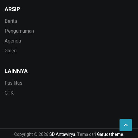
ARSIP
Berita
Pengumuman
Agenda
Galeri
LAINNYA
Fasilitas
GTK
Copyright © 2026
SD Antawirya
. Tema dari
Garudatheme
.