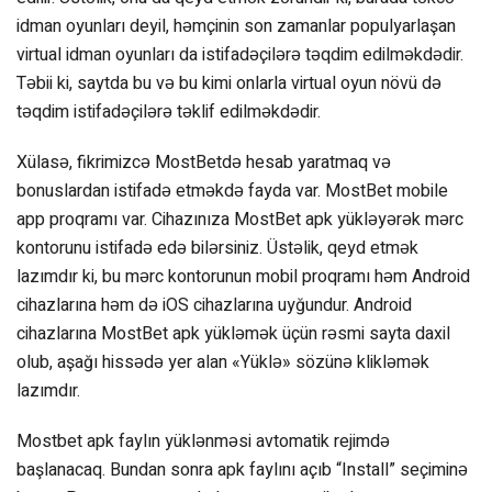
idman oyunları deyil, həmçinin son zamanlar populyarlaşan
virtual idman oyunları da istifadəçilərə təqdim edilməkdədir.
Təbii ki, saytda bu və bu kimi onlarla virtual oyun növü də
təqdim istifadəçilərə təklif edilməkdədir.
Xülasə, fikrimizcə MostBetdə hesab yaratmaq və
bonuslardan istifadə etməkdə fayda var. MostBet mobile
app proqramı var. Cihazınıza MostBet apk yükləyərək mərc
kontorunu istifadə edə bilərsiniz. Üstəlik, qeyd etmək
lazımdır ki, bu mərc kontorunun mobil proqramı həm Android
cihazlarına həm də iOS cihazlarına uyğundur. Android
cihazlarına MostBet apk yükləmək üçün rəsmi sayta daxil
olub, aşağı hissədə yer alan «Yüklə» sözünə klikləmək
lazımdır.
Mostbet apk faylın yüklənməsi avtomatik rejimdə
başlanacaq. Bundan sonra apk faylını açıb “Install” seçiminə