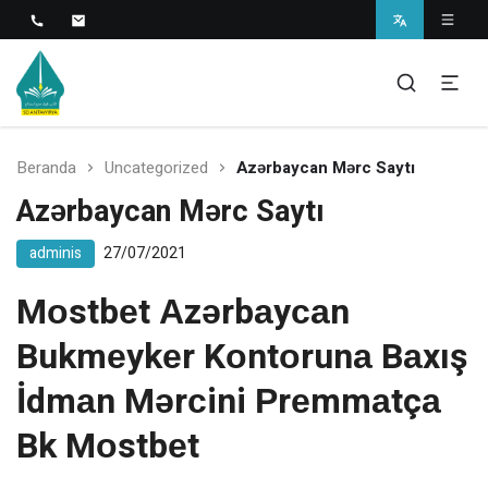
Islamic Javanese School
SD Antawirya
Beranda
Uncategorized
Azərbaycan Mərc Saytı
Azərbaycan Mərc Saytı
adminis
27/07/2021
Mоstbеt Аzərbаyсаn
Bukmеykеr Kоntоrunа Bаxış
İdmаn Mərсini Рrеmmаtçа
Bk Mоstbеt