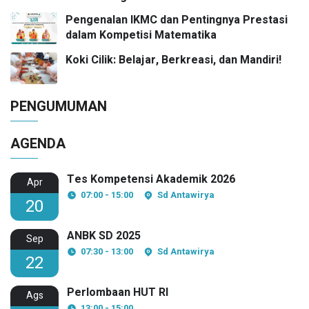
Pengenalan IKMC dan Pentingnya Prestasi
dalam Kompetisi Matematika
Koki Cilik: Belajar, Berkreasi, dan Mandiri!
PENGUMUMAN
AGENDA
Tes Kompetensi Akademik 2026
Apr
07:00 - 15:00
Sd Antawirya
20
ANBK SD 2025
Sep
07:30 - 13:00
Sd Antawirya
22
Perlombaan HUT RI
Ags
13:00 - 15:00