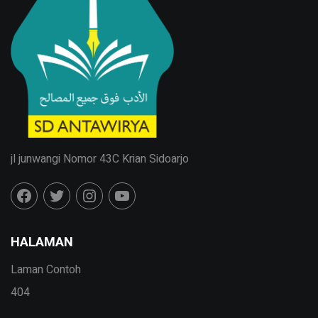
jl junwangi Nomor 43C Krian Sidoarjo
HALAMAN
Laman Contoh
404