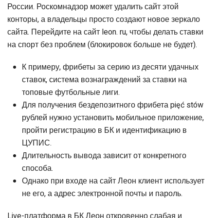
России. Роскомнадзор может удалить сайт этой
конторы, а владельцы просто создают новое зеркало
сайта. Перейдите на сайт leon. ru, чтобы делать ставки
на спорт без проблем (блокировок больше не будет).
К примеру, фрибеты за серию из десяти удачных
ставок, система вознаграждений за ставки на
топовые футбольные лиги.
Для получения бездепозитного фрибета pięć stów
рублей нужно установить мобильное приложение,
пройти регистрацию в БК и идентификацию в
ЦУПИС.
Длительность вывода зависит от конкретного
способа.
Однако при входе на сайт Леон клиент использует
не его, а адрес электронной почты и пароль.
Live-платформа в БК Леон откровенно слабая и