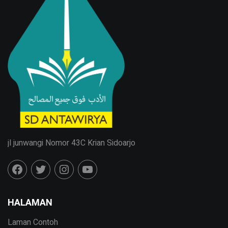
jl junwangi Nomor 43C Krian Sidoarjo
HALAMAN
Laman Contoh