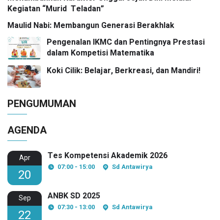
Kegiatan “Murid Teladan”
Maulid Nabi: Membangun Generasi Berakhlak
Pengenalan IKMC dan Pentingnya Prestasi
dalam Kompetisi Matematika
Koki Cilik: Belajar, Berkreasi, dan Mandiri!
PENGUMUMAN
AGENDA
Tes Kompetensi Akademik 2026
Apr
07:00 - 15:00
Sd Antawirya
20
ANBK SD 2025
Sep
07:30 - 13:00
Sd Antawirya
22