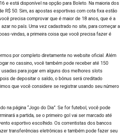
16 e está disponível na opção para Boleto. Na maioria dos
de R$ 50. Sim, as apostas esportivas com cota fixa estão
 você precisa comprovar que é maior de 18 anos, que é a
e azar no país. Uma vez cadastrado no site, para começar a
oas-vindas, a primeira coisa que você precisa fazer é
termos por completo diretamente no website oficial. Além
 jogar no cassino, você também pode receber até 150
r usadas para jogar em alguns dos melhores slots
pois de depositar o saldo, o bônus será creditado
mos que você considere se registrar usando seu número
ado na página “Jogo do Dia”. Se for futebol, você pode
minará a partida, se o primeiro gol vai ser marcado até
ento esportivo escolhido. Os correntistas dos bancos
azer transferências eletrônicas e também pode fazer seu