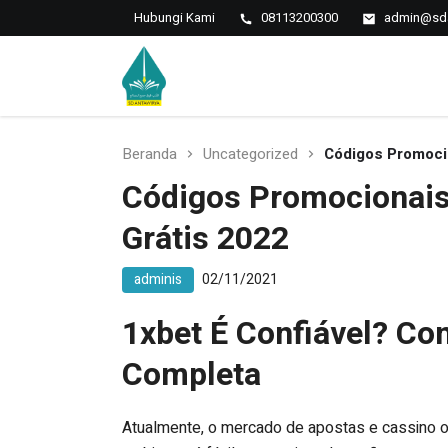
Hubungi Kami
08113200300
admin@sda
Islamic Javanese School
SD Antawirya
Beranda
Uncategorized
Códigos Promoci
Códigos Promocionai
Grátis 2022
adminis
02/11/2021
1xbet É Confiável? Co
Completa
Atualmente, o mercado de apostas e cassino on