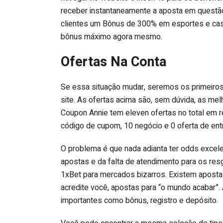
receber instantaneamente a aposta em questã
clientes um Bônus de 300% em esportes e cas
bônus máximo agora mesmo.
Ofertas Na Conta
Se essa situação mudar, seremos os primeiros 
site. As ofertas acima são, sem dúvida, as melh
Coupon Annie tem eleven ofertas no total em re
código de cupom, 10 negócio e 0 oferta de entr
O problema é que nada adianta ter odds excel
apostas e da falta de atendimento para os resga
1xBet para mercados bizarros. Existem apost
acredite você, apostas para “o mundo acabar”.
importantes como bônus, registro e depósito.