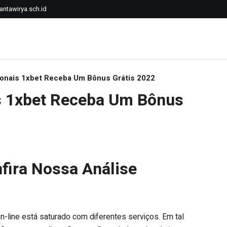
ntawirya.sch.id
onais 1xbet Receba Um Bônus Grátis 2022
s 1xbet Receba Um Bônus
nfira Nossa Análise
-line está saturado com diferentes serviços. Em tal