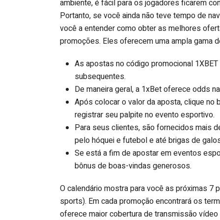
ambiente, é fácil para os jogadores ficarem co
Portanto, se você ainda não teve tempo de nav
você a entender como obter as melhores ofert
promoções. Eles oferecem uma ampla gama de
As apostas no código promocional 1XBET
subsequentes.
De maneira geral, a 1xBet oferece odds n
Após colocar o valor da aposta, clique no
registrar seu palpite no evento esportivo.
Para seus clientes, são fornecidos mais d
pelo hóquei e futebol e até brigas de galo
Se está a fim de apostar em eventos espo
bônus de boas-vindas generosos.
O calendário mostra para você as próximas 7 p
sports). Em cada promoção encontrará os ter
oferece maior cobertura de transmissão vídeo l