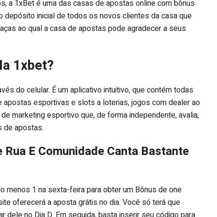
os, a 1xBet é uma das casas de apostas online com bônus
 depósito inicial de todos os novos clientes da casa que
graças ao qual a casa de apostas pode agradecer a seus
Na 1xbet?
és do celular. É um aplicativo intuitivo, que contém todas
apostas esportivas e slots a loterias, jogos com dealer ao
de marketing esportivo que, de forma independente, avalia,
s de apostas.
e Rua E Comunidade Canta Bastante
elo menos 1 na sexta-feira para obter um Bônus de one
ite oferecerá a aposta grátis no dia. Você só terá que
ar dele no Dia D. Em seguida, basta inserir seu código para