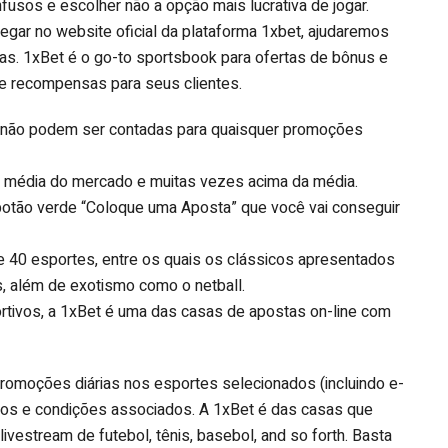
nfusos e escolher não a opção mais lucrativa de jogar.
egar no website oficial da plataforma 1xbet, ajudaremos
as. 1xBet é o go-to sportsbook para ofertas de bônus e
 recompensas para seus clientes.
 não podem ser contadas para quaisquer promoções
a média do mercado e muitas vezes acima da média.
 botão verde “Coloque uma Aposta” que você vai conseguir
e 40 esportes, entre os quais os clássicos apresentados
s, além de exotismo como o netball.
rtivos, a 1xBet é uma das casas de apostas on-line com
romoções diárias nos esportes selecionados (incluindo e-
mos e condições associados. A 1xBet é das casas que
ivestream de futebol, tênis, basebol, and so forth. Basta