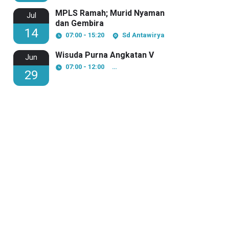
MPLS Ramah; Murid Nyaman
Jul
dan Gembira
14
07:00 - 15:20
Sd Antawirya
Wisuda Purna Angkatan V
Jun
07:00 - 12:00
Pesantren Modern Al Amanah
29