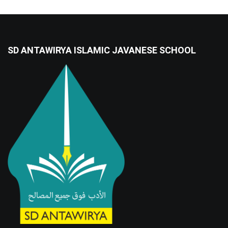
SD ANTAWIRYA ISLAMIC JAVANESE SCHOOL