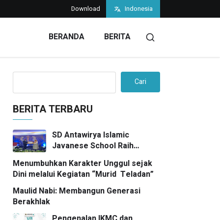
Download
Indonesia
BERANDA
BERITA
Cari
BERITA TERBARU
SD Antawirya Islamic
Javanese School Raih
Penghargaan Bergengsi di
Menumbuhkan Karakter Unggul sejak
7SkyMedia Awards 2026
Dini melalui Kegiatan “Murid Teladan”
Maulid Nabi: Membangun Generasi
Berakhlak
Pengenalan IKMC dan