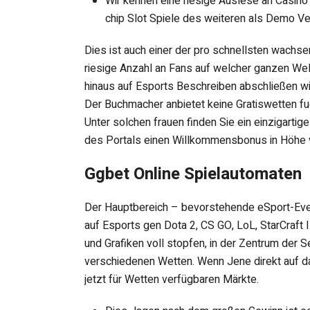
Wir kennen eine riesige Auslese an Casin
chip Slot Spiele des weiteren als Demo V
Dies ist auch einer der pro schnellsten wachse
riesige Anzahl an Fans auf welcher ganzen Welt
hinaus auf Esports Beschreiben abschließen wi
Der Buchmacher anbietet keine Gratiswetten fu
Unter solchen frauen finden Sie ein einzigarti
des Portals einen Willkommensbonus in Höhe v
Ggbet Online Spielautomaten
Der Hauptbereich – bevorstehende eSport-Even
auf Esports gen Dota 2, CS GO, LoL, StarCraft I
und Grafiken voll stopfen, in der Zentrum der S
verschiedenen Wetten. Wenn Jene direkt auf das E
jetzt für Wetten verfügbaren Märkte.