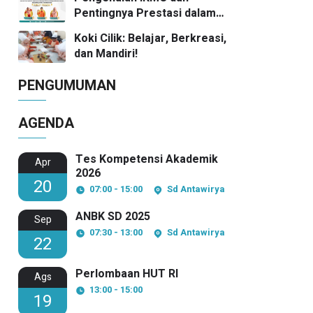
Pentingnya Prestasi dalam
Kompetisi Matematika
Koki Cilik: Belajar, Berkreasi,
dan Mandiri!
PENGUMUMAN
AGENDA
Tes Kompetensi Akademik
Apr
2026
20
07:00 - 15:00
Sd Antawirya
ANBK SD 2025
Sep
07:30 - 13:00
Sd Antawirya
22
Perlombaan HUT RI
Ags
13:00 - 15:00
19