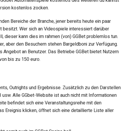
o GGBet Automatenspiele kostenlos des weiteren du kannst
ersion kostenlos zocken.
nden Bereiche der Branche, jener bereits heute ein paar
 besitzt. Wer sich an Videospiele interessiert darüber
ll, dieser kann dies im rahmen (von) GGBet problemlos tun.
er, aber den Besuchern stehen Bargeldboni zur Verfügung.
ges Angebot an Benutzer. Das Betriebe GGBet bietet Nutzern
on bis zu 150 euro.
ts, Outrights und Ergebnisse. Zusätzlich zu den Darstellen
I usw. Alle GGbet-Website ist auch nicht mit Informationen
eite befindet sich eine Veranstaltungsreihe mit den
reignis klicken, öffnet sich eine detaillierte Liste aller