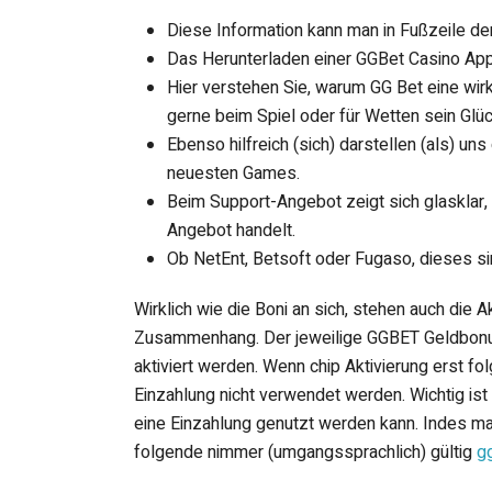
Diese Information kann man in Fußzeile der 
Das Herunterladen einer GGBet Casino App 
Hier verstehen Sie, warum GG Bet eine wirk
gerne beim Spiel oder für Wetten sein Glü
Ebenso hilfreich (sich) darstellen (als) un
neuesten Games.
Beim Support-Angebot zeigt sich glasklar, 
Angebot handelt.
Ob NetEnt, Betsoft oder Fugaso, dieses sin
Wirklich wie die Boni an sich, stehen auch die
Zusammenhang. Der jeweilige GGBET Geldbonus
aktiviert werden. Wenn chip Aktivierung erst fo
Einzahlung nicht verwendet werden. Wichtig ist
eine Einzahlung genutzt werden kann. Indes ma
folgende nimmer (umgangssprachlich) gültig
g