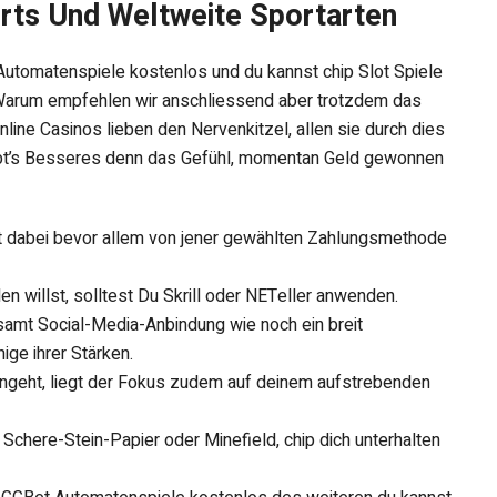
rts Und Weltweite Sportarten
Automatenspiele kostenlos und du kannst chip Slot Spiele
Warum empfehlen wir anschliessend aber trotzdem das
ine Casinos lieben den Nervenkitzel, allen sie durch dies
bt’s Besseres denn das Gefühl, momentan Geld gewonnen
t dabei bevor allem von jener gewählten Zahlungsmethode
n willst, solltest Du Skrill oder NETeller anwenden.
mt Social-Media-Anbindung wie noch ein breit
nige ihrer Stärken.
ngeht, liegt der Fokus zudem auf deinem aufstrebenden
Schere-Stein-Papier oder Minefield, chip dich unterhalten