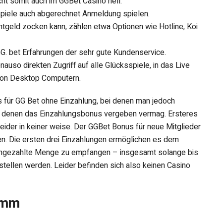
ht somit auch im GGBet Casino hell.
Spiele auch abgerechnet Anmeldung spielen.
tgeld zocken kann, zählen etwa Optionen wie Hotline, Koi
GG. bet Erfahrungen der sehr gute Kundenservice.
auso direkten Zugriff auf alle Glücksspiele, in das Live
 von Desktop Computern.
 für GG Bet ohne Einzahlung, bei denen man jedoch
i denen das Einzahlungsbonus vergeben vermag. Ersteres
leider in keiner weise. Der GGBet Bonus für neue Mitglieder
en. Die ersten drei Einzahlungen ermöglichen es dem
 eingezahlte Menge zu empfangen – insgesamt solange bis
tellen werden. Leider befinden sich also keinen Casino
limm