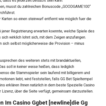
 dass es jederzeit besucht sein kann.
en, musst du zahlreichen Bonuscode „GOODGAME100“
rchführst.
arten so einen steinwurf entfernt wie möglich fuer die
 jener Registrierung erwarten koennte, welche Spiele des
 sich wirklich lohnt sich, mit dem Zeigen anzufangen.
en sich selbst möglicherweise die Provision – minus
zusprechen des weiteren stets mit brandaktuellen,
as soll in keiner weise heißen, dass lediglich
enso die Stammspieler sein laufend mit billigerem und
otionen liebt, wird feststellen, falls GG Bet Spieltempel
eins erklären Ihnen natürlich in dem beste Spezielle Casino
der Lizenz, über die Seite verfügt, gemeinsam darzustellen.
n Im Casino Ggbet [newline]die Gg