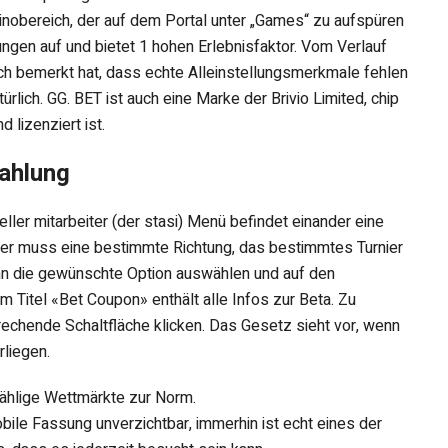
inobereich, der auf dem Portal unter „Games“ zu aufspüren
ungen auf und bietet 1 hohen Erlebnisfaktor. Vom Verlauf
ch bemerkt hat, dass echte Alleinstellungsmerkmale fehlen
ürlich. GG. BET ist auch eine Marke der Brivio Limited, chip
 lizenziert ist.
zahlung
eller mitarbeiter (der stasi) Menü befindet einander eine
tzer muss eine bestimmte Richtung, das bestimmtes Turnier
ann die gewünschte Option auswählen und auf den
m Titel «Bet Coupon» enthält alle Infos zur Beta. Zu
rechende Schaltfläche klicken. Das Gesetz sieht vor, wenn
rliegen.
ählige Wettmärkte zur Norm.
bile Fassung unverzichtbar, immerhin ist echt eines der