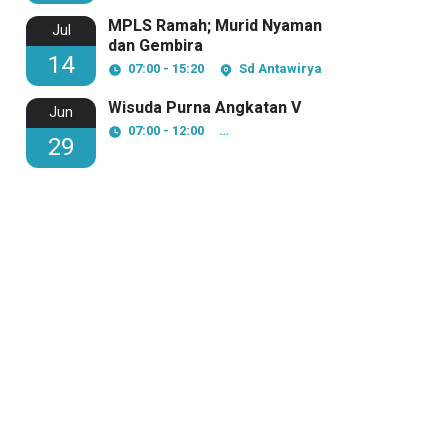
MPLS Ramah; Murid Nyaman
Jul
dan Gembira
14
07:00 - 15:20
Sd Antawirya
Wisuda Purna Angkatan V
Jun
07:00 - 12:00
Pesantren Modern Al Amanah
29