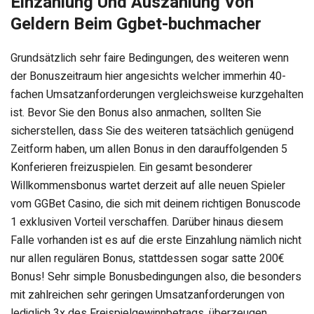
Einzahlung Und Auszahlung Von
Geldern Beim Ggbet-buchmacher
Grundsätzlich sehr faire Bedingungen, des weiteren wenn
der Bonuszeitraum hier angesichts welcher immerhin 40-
fachen Umsatzanforderungen vergleichsweise kurzgehalten
ist. Bevor Sie den Bonus also anmachen, sollten Sie
sicherstellen, dass Sie des weiteren tatsächlich genügend
Zeitform haben, um allen Bonus in den darauffolgenden 5
Konferieren freizuspielen. Ein gesamt besonderer
Willkommensbonus wartet derzeit auf alle neuen Spieler
vom GGBet Casino, die sich mit deinem richtigen Bonuscode
1 exklusiven Vorteil verschaffen. Darüber hinaus diesem
Falle vorhanden ist es auf die erste Einzahlung nämlich nicht
nur allen regulären Bonus, stattdessen sogar satte 200€
Bonus! Sehr simple Bonusbedingungen also, die besonders
mit zahlreichen sehr geringen Umsatzanforderungen von
lediglich 3x des Freispielgewinnbetrags, überzeugen.