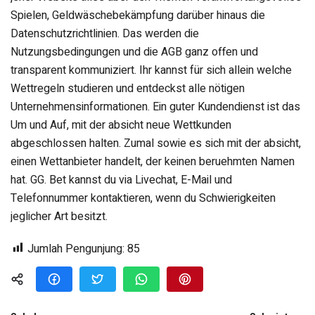
Spielen, Geldwäschebekämpfung darüber hinaus die
Datenschutzrichtlinien. Das werden die
Nutzungsbedingungen und die AGB ganz offen und
transparent kommuniziert. Ihr kannst für sich allein welche
Wettregeln studieren und entdeckst alle nötigen
Unternehmensinformationen. Ein guter Kundendienst ist das
Um und Auf, mit der absicht neue Wettkunden
abgeschlossen halten. Zumal sowie es sich mit der absicht,
einen Wettanbieter handelt, der keinen beruehmten Namen
hat. GG. Bet kannst du via Livechat, E-Mail und
Telefonnummer kontaktieren, wenn du Schwierigkeiten
jeglicher Art besitzt.
Jumlah Pengunjung:
85