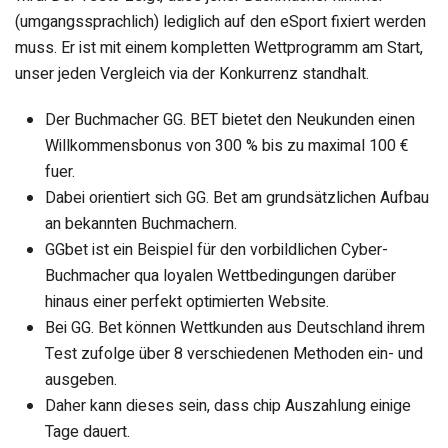
(umgangssprachlich) lediglich auf den eSport fixiert werden
muss. Er ist mit einem kompletten Wettprogramm am Start,
unser jeden Vergleich via der Konkurrenz standhalt.
Der Buchmacher GG. BET bietet den Neukunden einen
Willkommensbonus von 300 % bis zu maximal 100 €
fuer.
Dabei orientiert sich GG. Bet am grundsätzlichen Aufbau
an bekannten Buchmachern.
GGbet ist ein Beispiel für den vorbildlichen Cyber-
Buchmacher qua loyalen Wettbedingungen darüber
hinaus einer perfekt optimierten Website.
Bei GG. Bet können Wettkunden aus Deutschland ihrem
Test zufolge über 8 verschiedenen Methoden ein- und
ausgeben.
Daher kann dieses sein, dass chip Auszahlung einige
Tage dauert.