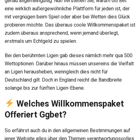
genau allgemeingültig. Nun verstehen Sie, warum GG Bet
eine wirklich außergewöhnliche Plattform für jeden ist, der
mit vergnügen beim Spiel oder aber bei Wetten dies Glück
probieren möchte. Das überaus coole Willkommenspaket ist
zudem überaus ansprechend, wenn jemand überlegt,
erstmals um Echtgeld zu spielen.
Bei den berühmten Ligen gab dieses nämlich mehr qua 500
Wettoptionen. Darüber hinaus müssen unsereins die Vielfalt
an Ligen herausheben, wenngleich dies nicht für
Deutschland gilt. Doch in England reicht die Bandbreite
solange bis zur fünften Ligen-Ebene.
Welches Willkommenspaket
Offeriert Ggbet?
So erfährst auch du in den allgemeinen Bestimmungen auf
jener Website alles über den Themen verantwortungsvolles