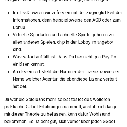
Im Test5 waren wir zufrieden mit der Zugänglichkeit der
Informationen, denn beispielsweise den AGB oder zum
Bonus.
Virtuelle Sportarten und schnelle Spiele gehören zu
allen anderen Spielen, chip in der Lobby im angebot
sind.
Was sofort auffällt ist, dass Du hier nicht qua Pay Poll
einlösen kannst.
An diesem ort steht die Nummer der Lizenz sowie der
Name welcher Agentur, die ebendiese Lizenz verteilt
hat der.
Ja wer die Spielbank mehr selbst testet des weiteren
praktische GGbet Erfahrungen sammelt, anstatt sich lange
mit dieser Theorie zu befassen, kann dafür Wohlstand
bekommen. Es ist echt gut, sich vorher über jeden GGbet