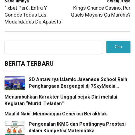
Sebelumnya
Selanjutnya
1xbet Perú: Entra Y
Kings Chance Casino, Par
Conoce Todas Las
Quels Moyens Ça Marche?
Modalidades De Apuesta
Cari
BERITA TERBARU
SD Antawirya Islamic Javanese School Raih
Penghargaan Bergengsi di 7SkyMedia
Awards 2026
Menumbuhkan Karakter Unggul sejak Dini melalui
Kegiatan “Murid Teladan”
Maulid Nabi: Membangun Generasi Berakhlak
Pengenalan IKMC dan Pentingnya Prestasi
dalam Kompetisi Matematika