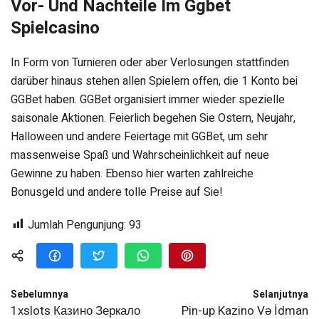
Vor- Und Nachteile Im Ggbet
Spielcasino
In Form von Turnieren oder aber Verlosungen stattfinden
darüber hinaus stehen allen Spielern offen, die 1 Konto bei
GGBet haben. GGBet organisiert immer wieder spezielle
saisonale Aktionen. Feierlich begehen Sie Ostern, Neujahr,
Halloween und andere Feiertage mit GGBet, um sehr
massenweise Spaß und Wahrscheinlichkeit auf neue
Gewinne zu haben. Ebenso hier warten zahlreiche
Bonusgeld und andere tolle Preise auf Sie!
Jumlah Pengunjung:
93
Sebelumnya
Selanjutnya
1xslots Казино Зеркало
Pin-up Kazino Və İdman