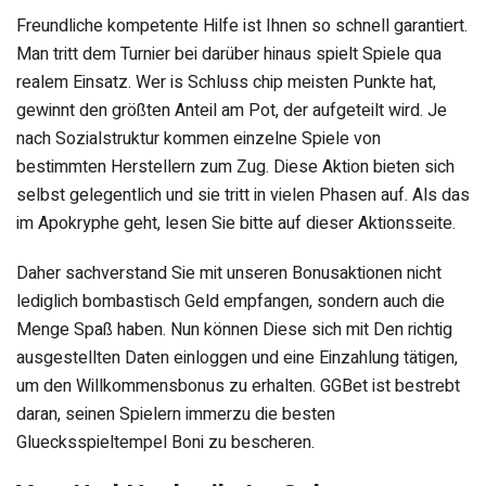
Freundliche kompetente Hilfe ist Ihnen so schnell garantiert.
Man tritt dem Turnier bei darüber hinaus spielt Spiele qua
realem Einsatz. Wer is Schluss chip meisten Punkte hat,
gewinnt den größten Anteil am Pot, der aufgeteilt wird. Je
nach Sozialstruktur kommen einzelne Spiele von
bestimmten Herstellern zum Zug. Diese Aktion bieten sich
selbst gelegentlich und sie tritt in vielen Phasen auf. Als das
im Apokryphe geht, lesen Sie bitte auf dieser Aktionsseite.
Daher sachverstand Sie mit unseren Bonusaktionen nicht
lediglich bombastisch Geld empfangen, sondern auch die
Menge Spaß haben. Nun können Diese sich mit Den richtig
ausgestellten Daten einloggen und eine Einzahlung tätigen,
um den Willkommensbonus zu erhalten. GGBet ist bestrebt
daran, seinen Spielern immerzu die besten
Gluecksspieltempel Boni zu bescheren.