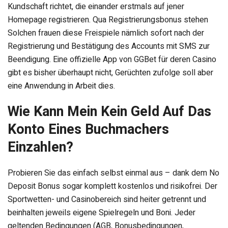
Kundschaft richtet, die einander erstmals auf jener
Homepage registrieren. Qua Registrierungsbonus stehen
Solchen frauen diese Freispiele nämlich sofort nach der
Registrierung und Bestätigung des Accounts mit SMS zur
Beendigung. Eine offizielle App von GGBet für deren Casino
gibt es bisher überhaupt nicht, Gerüchten zufolge soll aber
eine Anwendung in Arbeit dies.
Wie Kann Mein Kein Geld Auf Das
Konto Eines Buchmachers
Einzahlen?
Probieren Sie das einfach selbst einmal aus – dank dem No
Deposit Bonus sogar komplett kostenlos und risikofrei. Der
Sportwetten- und Casinobereich sind heiter getrennt und
beinhalten jeweils eigene Spielregeln und Boni. Jeder
geltenden Bedingungen (AGB, Bonusbedingungen,