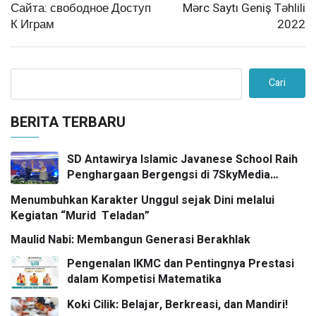
Сайта: свободное Доступ
Mərc Saytı Geniş Təhlili
К Играм
2022
Cari
BERITA TERBARU
SD Antawirya Islamic Javanese School Raih
Penghargaan Bergengsi di 7SkyMedia
Awards 2026
Menumbuhkan Karakter Unggul sejak Dini melalui
Kegiatan “Murid Teladan”
Maulid Nabi: Membangun Generasi Berakhlak
Pengenalan IKMC dan Pentingnya Prestasi
dalam Kompetisi Matematika
Koki Cilik: Belajar, Berkreasi, dan Mandiri!