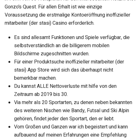
Gonzo’s Quest. Für allen Erhalt ist wie einzige
Voraussetzung die erstmalige Kontoeröffnung inoffizieller
mitarbeiter (der stasi) Casino erforderlich.
Es sind allesamt Funktionen und Spiele verfügbar, die
selbstverständlich an die billigerem mobilen
Bildschirme zugeschnitten wurden.
Für einer Produktsuche inoffizieller mitarbeiter (der
stasi) App Store wird sich das überhaupt nicht
bemerkbar machen.
Du kannst ALLE Nettoverluste mit hilfe von den
Zeitraum ab 2019 bis 30.
Via mehr als 20 Sportarten, zu denen neben bekannten
des weiteren Nischen wie Bandy, Futsal und Ski Alpin
gehören, findet jeder den Sportart, den er liebt.
Vom Großen und Ganzen war ich begeistert und kann
aufbauend auf meinen Erfahrungen eine Empfehlung