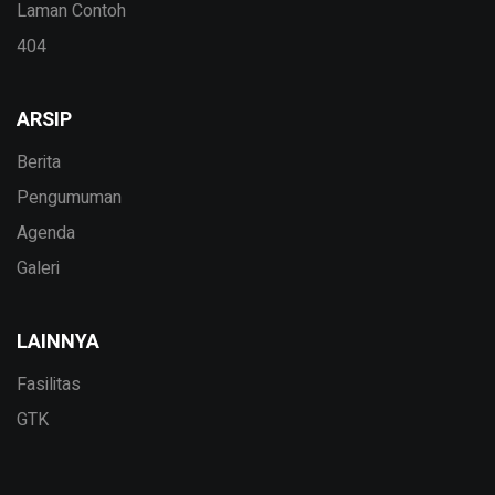
Laman Contoh
404
ARSIP
Berita
Pengumuman
Agenda
Galeri
LAINNYA
Fasilitas
GTK