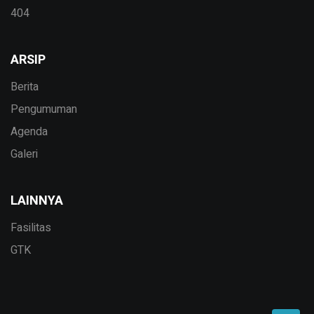
404
ARSIP
Berita
Pengumuman
Agenda
Galeri
LAINNYA
Fasilitas
GTK