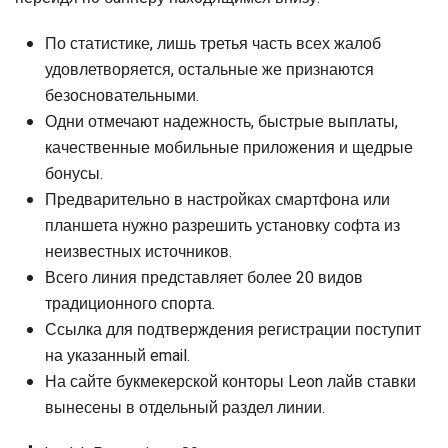
По статистике, лишь третья часть всех жалоб
удовлетворяется, остальные же признаются
безосновательными.
Одни отмечают надежность, быстрые выплаты,
качественные мобильные приложения и щедрые
бонусы.
Предварительно в настройках смартфона или
планшета нужно разрешить установку софта из
неизвестных источников.
Всего линия представляет более 20 видов
традиционного спорта.
Ссылка для подтверждения регистрации поступит
на указанный email.
На сайте букмекерской конторы Leon лайв ставки
вынесены в отдельный раздел линии.