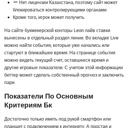
Нет лицензии Казахстана, поэтому сайт может
блокироваться контролирующими органами.
Кроме того, игрок может получить
На сайте букмекерской конторы Leon лайв ставки
вынесены в отдельный раздел линии. Во вкладке Live
можно найти события, которые уже начались или
стартуют в ближайшее время. На странице события
можно видеть текущий счет, оставшееся время и
другие игровые показатели. С учетом этой информации
беттер может сделать собственный прогноз и заключить
пари.
Показатели По Основным
Критериям Бк
Достаточно только иметь под рукой смартфон или
планшет с подключением к интернету. А простая и