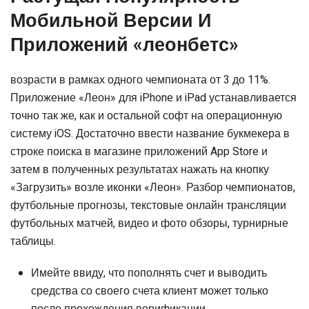
Мобильной Версии И
Приложений «леонбетс»
возрасти в рамках одного чемпионата от 3 до 11%.
Приложение «Леон» для iPhone и iPad устанавливается
точно так же, как и остальной софт на операционную
систему iOS. Достаточно ввести название букмекера в
строке поиска в магазине приложений App Store и
затем в полученных результатах нажать на кнопку
«Загрузить» возле иконки «Леон». Разбор чемпионатов,
футбольные прогнозы, текстовые онлайн трансляции
футбольных матчей, видео и фото обзоры, турнирные
таблицы.
Имейте ввиду, что пополнять счет и выводить
средства со своего счета клиент может только
после прохождения верификации.