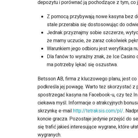
depozytu i porównać ją pochodzące z tym, co j
Z pomocą przybywają nowe kasyna bez de
stale przerabia się dostosowując do odwi
Jednak przyznajmy sobie szczerze, wyty
że mamy uczucie, że zaraz cokolwiek pękn
Warunkiem jego odbioru jest weryfikacja n
Dla fanów to wyraźny znak, że Ice Casino d
ma potrzeby lękać się oszustwa.
Betsson AB, firma z kluczowego planu, jest co
podkreśla jej powagę. Warto też skorzystać z p
spostrzegać kasyna na Facebook-u, czy też Inst
ciekawa myśl. Informacje o atrakcyjnych bonu
skrzynkę e-mail
http://tetraksis.com/pl/
. Nadp
koncie gracza. Pozostaje jedynie przejść do se
się trafić jakieś interesujące wygrane, które 
wygranych.