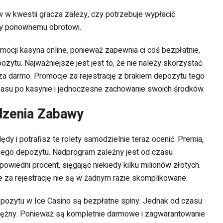
w kwestii gracza zależy, czy potrzebuje wypłacić
ty ponownemu obrotowi.
ocji kasyna online, ponieważ zapewnia ci coś bezpłatnie,
ytu. Najważniejsze jest jest to, że nie należy skorzystać
za darmo. Promocje za rejestrację z brakiem depozytu tego
zasu po kasynie i jednoczesne zachowanie swoich środków.
dzenia Zabawy
ędy i potrafisz te rolety samodzielnie teraz ocenić. Premia,
zego depozytu. Nadprogram zależny jest od czasu
owiedni procent, sięgając niekiedy kilku milionów złotych.
za rejestrację nie są w żadnym razie skomplikowane.
ozytu w Ice Casino są bezpłatne spiny. Jednak od czasu
iężny. Ponieważ są kompletnie darmowe i zagwarantowanie