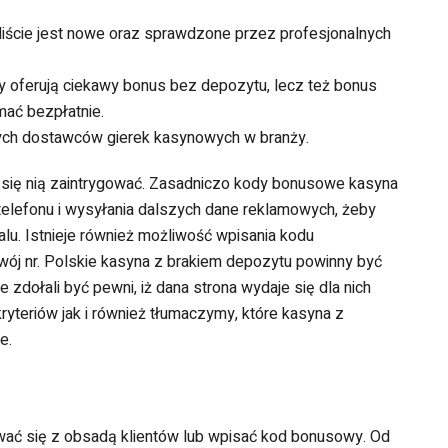
iście jest nowe oraz sprawdzone przez profesjonalnych
dy oferują ciekawy bonus bez depozytu, lecz też bonus
mać bezpłatnie.
cych dostawców gierek kasynowych w branży.
o się nią zaintrygować. Zasadniczo kody bonusowe kasyna
elefonu i wysyłania dalszych dane reklamowych, żeby
alu. Istnieje również możliwość wpisania kodu
wój nr. Polskie kasyna z brakiem depozytu powinny być
zdołali być pewni, iż dana strona wydaje się dla nich
yteriów jak i również tłumaczymy, które kasyna z
e.
wać się z obsadą klientów lub wpisać kod bonusowy. Od