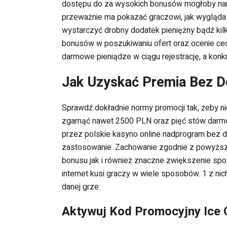
dostępu do za wysokich bonusów mogłoby nara
przeważnie ma pokazać graczowi, jak wygląd
wystarczyć drobny dodatek pieniężny bądź kilk
bonusów w poszukiwaniu ofert oraz ocenie cec
darmowe pieniądze w ciągu rejestrację, a konkre
Jak Uzyskać Premia Bez 
Sprawdź dokładnie normy promocji tak, żeby n
zgarnąć nawet 2500 PLN oraz pięć stów darmo
przez polskie kasyno online nadprogram bez 
zastosowanie. Zachowanie zgodnie z powyżs
bonusu jak i również znaczne zwiększenie spo
internet kusi graczy w wiele sposobów. 1 z ni
danej grze.
Aktywuj Kod Promocyjny Ice 