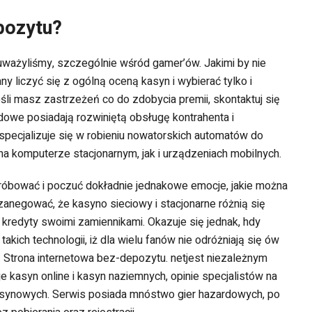
pozytu?
auważyliśmy, szczególnie wśród gamer’ów. Jakimi by nie
ny liczyć się z ogólną oceną kasyn i wybierać tylko i
li masz zastrzeżeń co do zdobycia premii, skontaktuj się
dowe posiadają rozwiniętą obsługę kontrahenta i
 specjalizuje się w robieniu nowatorskich automatów do
na komputerze stacjonarnym, jak i urządzeniach mobilnych.
spróbować i poczuć dokładnie jednakowe emocje, jakie można
anegować, że kasyno sieciowy i stacjonarne różnią się
 kredyty swoimi zamiennikami. Okazuje się jednak, hdy
ich technologii, iż dla wielu fanów nie odróżniają się ów
i. Strona internetowa bez-depozytu. netjest niezależnym
e kasyn online i kasyn naziemnych, opinie specjalistów na
kasynowych. Serwis posiada mnóstwo gier hazardowych, po