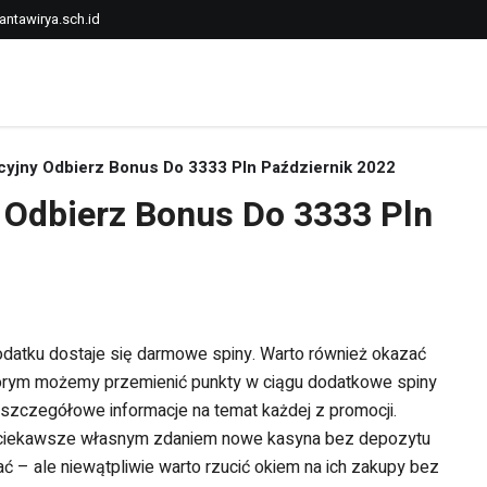
ntawirya.sch.id
yjny Odbierz Bonus Do 3333 Pln Październik 2022
 Odbierz Bonus Do 3333 Pln
odatku dostaje się darmowe spiny. Warto również okazać
tórym możemy przemienić punkty w ciągu dodatkowe spiny
 szczegółowe informacje na temat każdej z promocji.
najciekawsze własnym zdaniem nowe kasyna bez depozytu
ć – ale niewątpliwie warto rzucić okiem na ich zakupy bez