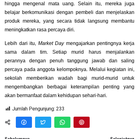
hingga mengenal mata uang. Selain itu, mereka juga
belajar berkomunikasi dengan pembeli dan menjelaskan
produk mereka, yang secara tidak langsung membantu
meningkatkan rasa percaya diri.
Lebih dari itu,
Market Day
mengajarkan pentingnya kerja
sama dalam tim. Setiap murid harus menjalankan
perannya dengan penuh tanggung jawab dan saling
percaya pada anggota kelompoknya. Melalui kegiatan ini,
sekolah memberikan wadah bagi murid-murid untuk
mengembangkan berbagai keterampilan penting yang
akan bermanfaat dalam kehidupan sehari-hari.
Jumlah Pengunjung:
233