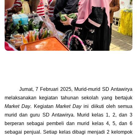
Jumat, 7 Februari 2025, Murid-murid SD Antawirya
melaksanakan kegiatan tahunan sekolah yang bertajuk
Market Day
. Kegiatan
Market Day
ini diikuti oleh semua
murid dan guru SD Antawirya. Murid kelas 1, 2, dan 3
berperan sebagai pembeli dan murid kelas 4, 5, dan 6
sebagai penjual. Setiap kelas dibagi menjadi 2 kelompok