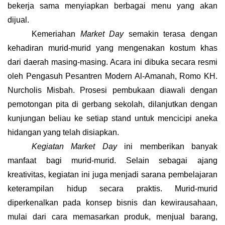
bekerja sama menyiapkan berbagai menu yang akan
dijual.
Kemeriahan
Market Day
semakin terasa dengan
kehadiran murid-murid yang mengenakan kostum khas
dari daerah masing-masing. Acara ini dibuka secara resmi
oleh Pengasuh Pesantren Modern Al-Amanah, Romo KH.
Nurcholis Misbah. Prosesi pembukaan diawali dengan
pemotongan pita di gerbang sekolah, dilanjutkan dengan
kunjungan beliau ke setiap stand untuk mencicipi aneka
hidangan yang telah disiapkan.
Kegiatan Market Day
ini memberikan banyak
manfaat bagi murid-murid. Selain sebagai ajang
kreativitas, kegiatan ini juga menjadi sarana pembelajaran
keterampilan hidup secara praktis. Murid-murid
diperkenalkan pada konsep bisnis dan kewirausahaan,
mulai dari cara memasarkan produk, menjual barang,