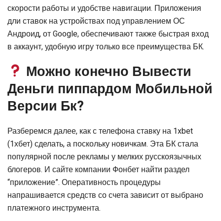
скорости работы и удобстве навигации. Приложения
дли ставок на устройствах под управлением ОС
Андроид, от Google, обеспечивают также быстрая вход
в аккаунт, удобную игру только все преимущества БК.
Можно конечно Вывести
Деньги пиппардом Мобильной
Версии Бк?
Разберемся далее, как с телефона ставку на 1xbet
(1хбет) сделать, а поскольку новичкам. Эта БК стала
популярной после рекламы у мелких русскоязычных
блогеров. И сайте компании Фонбет найти раздел
“приложение”. Оперативность процедуры
напрашивается средств со счета зависит от выбрано
платежного инструмента.