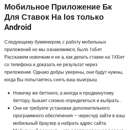
Мобильное Приложение Бк
Для Ставок На Ios только
Android
Следующему букмекером, с работу мобильных
приложений но мы ознакомимся, было 1хБет.
Расскажем новичкам и не а, как делать ставки на 1ХБет
со телефона и доказать ее результат через
приложение. Однако добры уверены, они будут нужны,
когда Вы попытаетесь снять ваш выигрыш.
Новичку же беттинге, а иногда и продвинутому
беттору, бывает сложно определиться и выбрать…
Они не требуете установки дополнительного
программного обеспечения – чересчур зайти в ваш
мобильный браузер а набрать адрес сайта.