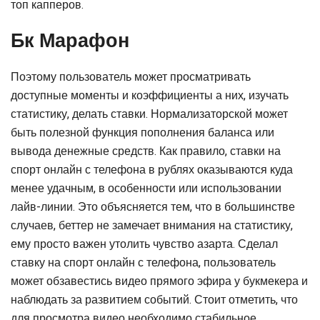
топ капперов.
Бк Марафон
Поэтому пользователь может просматривать
доступные моменты и коэффициенты а них, изучать
статистику, делать ставки. Нормализаторской может
быть полезной функция пополнения баланса или
вывода денежные средств. Как правило, ставки на
спорт онлайн с телефона в рублях оказываются куда
менее удачным, в особенности или использовании
лайв-линии. Это объясняется тем, что в большинстве
случаев, беттер не замечает внимания на статистику,
ему просто важен утолить чувство азарта. Сделал
ставку на спорт онлайн с телефона, пользователь
может обзавестись видео прямого эфира у букмекера и
наблюдать за развитием событий. Стоит отметить, что
для просмотра видео необходимо стабильное