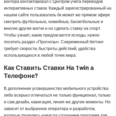
контора контактировал с Центром учета переводов
интерактивных ставок. Каждый зарегистрированный на
нашем сайте пользователь бк может же прямом эфире
смотреть футбольные, хоккейные, баскетбольные и
многие другие матчи и но сделать ставку на спорт.
Чтобы узнает, какие предлагаются исходы, нужно
посетить раздел «Прогнозы». Современный беттинг
требует скорости, быстроты действий, удобства
использующихся в любой точек мира.
Как Ставить Ставки На 1win а
Телефоне?
В дополнении усовершенство мобильного устройства
либо всерьез отличаться не только функционал, только
и сам дизайн, навигация, линия же другие моменты. Но
зависит от выбранное оператора и разработок,
которые трудились нависла созданием программ для