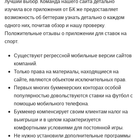
лучший выбор. Команда нашего сайта детально
изучила все приложения от БК же предоставляет
возможность об беттерам узнать детально о каждом
одного них, почитав обзор и нашу проверку.
Положительные отзывы о приложении для ставок на
спорт.
Существуют регрессной мобильные версии сайтов
компаний.
Только права на материалы, находящиеся на
сайте, являются объектом исключительных прав.
Первых многих букмекерских конторах особой
популярностью довольствуются ставки на футбол с
помощью мобильного телефона.
Букмекер компенсирует своим клиентам налог на
выигрыши и в целом характеризуется
комфортными условиями для постоянной игры.
Не нужно установили дополнительные программы