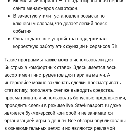
Мобильный вариант — это адаптированная версия
сайта менаджеров смартфон.
В зачастую утилит установлен розыски по
ключевым словам, что делает легкий поиск
события.
Однако даже все устройства поддерживал
корректную работу этих функций и сервисов БК.
Такие программы также можно использовали для
быстрых а комфортных ставок. Здесь имеется весь
ассортимент инструментов для пари на матчи. А
интерфейсе можно заключать сделки, просматривать
статистику, пополнять счет же выводить средства,
просматривать и использовать бонусные предложения,
проводить сделки в режиме live. Stavkinasport. ru даже
является букмекерской конторой и не занимается
организацией игры в деньги. Все обзоры опубликованы
в ознакомительных целях и но являются рекламой