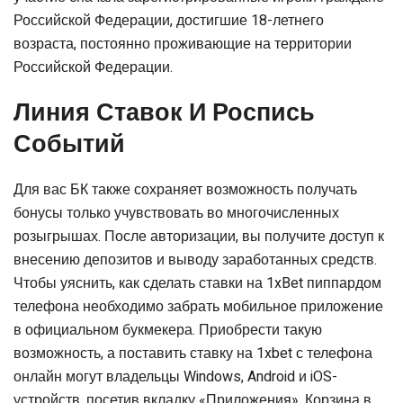
Российской Федерации, достигшие 18-летнего
возраста, постоянно проживающие на территории
Российской Федерации.
Линия Ставок И Роспись
Событий
Для вас БК также сохраняет возможность получать
бонусы только учувствовать во многочисленных
розыгрышах. После авторизации, вы получите доступ к
внесению депозитов и выводу заработанных средств.
Чтобы уяснить, как сделать ставки на 1xBet пиппардом
телефона необходимо забрать мобильное приложение
в официальном букмекера. Приобрести такую
возможность, а поставить ставку на 1xbet с телефона
онлайн могут владельцы Windows, Android и iOS-
устройств, посетив вкладку «Приложения». Корзина в