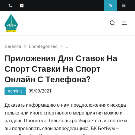
Islamic Javanese School
SD Antawirya
Beranda
Uncategorized
Приложения Для Ставок На Сп
Приложения Для Ставок На
Спорт Ставки На Спорт
Онлайн С Телефона?
adminis
09/09/2021
Доказать информацию о нам предположениях исхода
только или иного спортивного мероприятия можно и
разделе Прогнозы. Только вы разбираетесь и спорте и
вы попробовать свои запредельщика, БК БетБум –