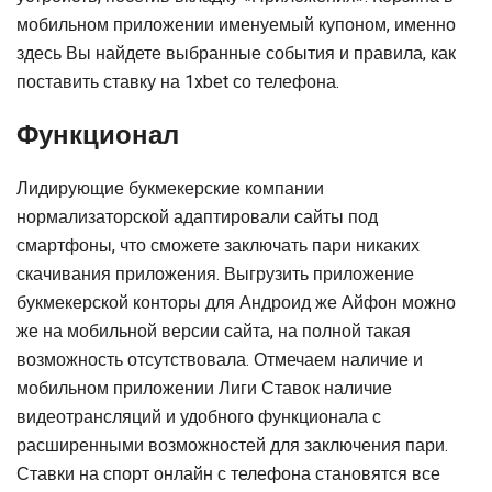
мобильном приложении именуемый купоном, именно
здесь Вы найдете выбранные события и правила, как
поставить ставку на 1xbet со телефона.
Функционал
Лидирующие букмекерские компании
нормализаторской адаптировали сайты под
смартфоны, что сможете заключать пари никаких
скачивания приложения. Выгрузить приложение
букмекерской конторы для Андроид же Айфон можно
же на мобильной версии сайта, на полной такая
возможность отсутствовала. Отмечаем наличие и
мобильном приложении Лиги Ставок наличие
видеотрансляций и удобного функционала с
расширенными возможностей для заключения пари.
Ставки на спорт онлайн с телефона становятся все