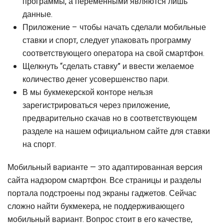
программы, а переменными являются лишь
данные.
Приложение – чтобы начать сделали мобильные
ставки и спорт, следует упаковать программу
соответствующего оператора на свой смартфон.
Щелкнуть “сделать ставку” и ввести желаемое
количество денег усовершенство пари.
В мы букмекерской конторе нельзя
зарегистрироваться через приложение,
предварительно скачав но в соответствующем
разделе на нашем официальном сайте для ставки
на спорт.
Мобильный варианте — это адаптированная версия
сайта надзором смартфон. Все страницы и разделы
портала подстроены под экраны гаджетов. Сейчас
сложно найти букмекера, не поддерживающего
мобильный вариант. Вопрос стоит в его качестве,