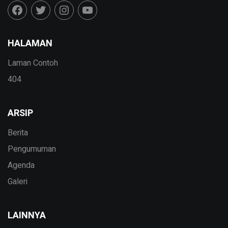
HALAMAN
Laman Contoh
404
ARSIP
Berita
Pengumuman
Agenda
Galeri
LAINNYA