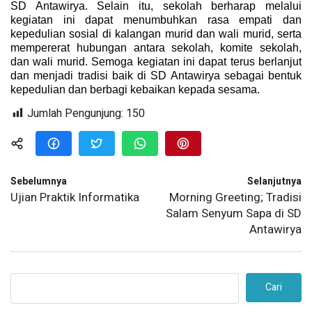
SD Antawirya. Selain itu, sekolah berharap melalui
kegiatan ini dapat menumbuhkan rasa empati dan
kepedulian sosial di kalangan murid dan wali murid, serta
mempererat hubungan antara sekolah, komite sekolah,
dan wali murid. Semoga kegiatan ini dapat terus berlanjut
dan menjadi tradisi baik di SD Antawirya sebagai bentuk
kepedulian dan berbagi kebaikan kepada sesama.
Jumlah Pengunjung:
150
Sebelumnya
Selanjutnya
Ujian Praktik Informatika
Morning Greeting; Tradisi
Salam Senyum Sapa di SD
Antawirya
Cari