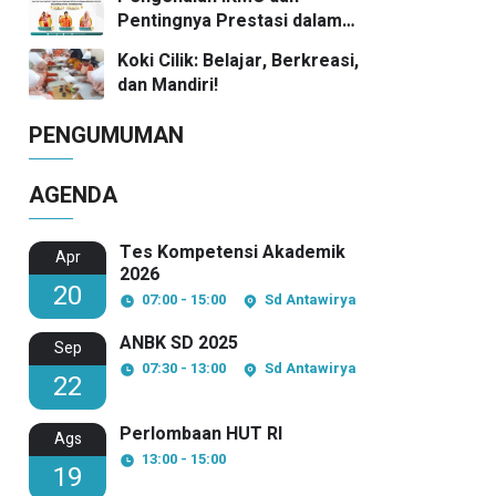
Pentingnya Prestasi dalam
Kompetisi Matematika
Koki Cilik: Belajar, Berkreasi,
dan Mandiri!
PENGUMUMAN
AGENDA
Tes Kompetensi Akademik
Apr
2026
20
07:00 - 15:00
Sd Antawirya
ANBK SD 2025
Sep
07:30 - 13:00
Sd Antawirya
22
Perlombaan HUT RI
Ags
13:00 - 15:00
19