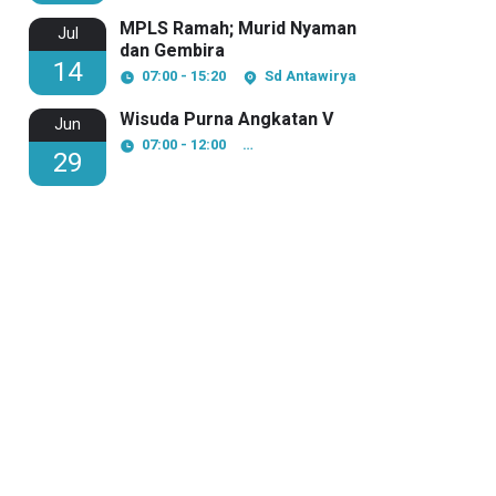
MPLS Ramah; Murid Nyaman
Jul
dan Gembira
14
07:00 - 15:20
Sd Antawirya
Wisuda Purna Angkatan V
Jun
07:00 - 12:00
Pesantren Modern Al Amanah
29