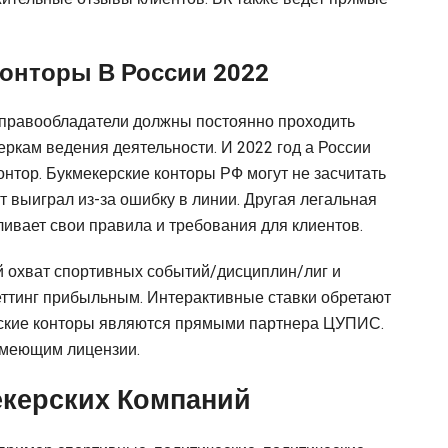
онторы В России 2022
о правообладатели должны постоянно проходить
ркам ведения деятельности. И 2022 год а России
нтор. Букмекерские конторы РФ могут не засчитать
т выиграл из-за ошибку в линии. Другая легальная
ливает свои правила и требования для клиентов.
ий охват спортивных событий/дисциплин/лиг и
еттинг прибыльным. Интерактивные ставки обретают
рские конторы являются прямыми партнера ЦУПИС.
имеющим лицензии.
екерских Компаний