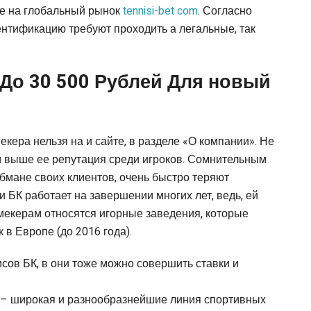
ые на глобальный рынок
tennisi-bet com
. Согласно
нтификацию требуют проходить а легальные, так
До 30 500 Рублей Для новый
кера нельзя на и сайте, в разделе «О компании». Не
м выше ее репутация среди игроков. Сомнительным
бмане своих клиентов, очень быстро теряют
 БК работает на завершении многих лет, ведь, ей
мекерам относятся игорные заведения, которые
в Европе (до 2016 года).
сов БК, в они тоже можно совершить ставки и
 – широкая и разнообразнейшие линия спортивных