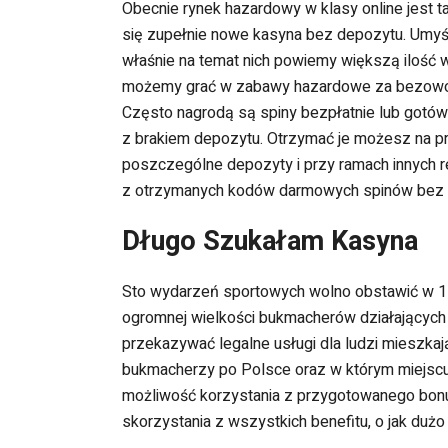
Obecnie rynek hazardowy w klasy online jest ta
się zupełnie nowe kasyna bez depozytu. Umyś
właśnie na temat nich powiemy większą ilość w 
możemy grać w zabawy hazardowe za bezowo
Często nagrodą są spiny bezpłatnie lub gotów
z brakiem depozytu. Otrzymać je możesz na p
poszczególne depozyty i przy ramach innych r
z otrzymanych kodów darmowych spinów bez d
Długo Szukałam Kasyna
Sto wydarzeń sportowych wolno obstawić w 1 z
ogromnej wielkości bukmacherów działających w
przekazywać legalne usługi dla ludzi mieszkają
bukmacherzy po Polsce oraz w którym miejscu n
możliwość korzystania z przygotowanego bonu
skorzystania z wszystkich benefitu, o jak dużo 