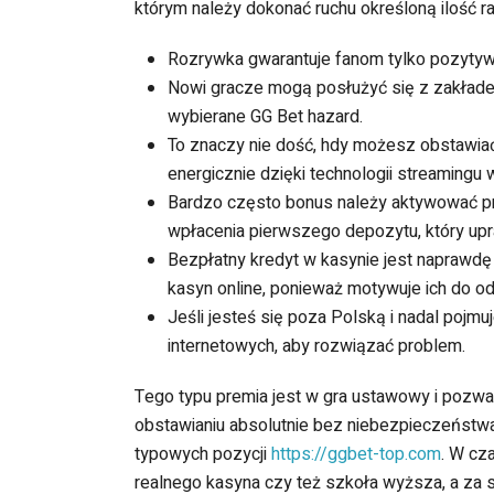
którym należy dokonać ruchu określoną ilość ra
Rozrywka gwarantuje fanom tylko pozytyw
Nowi gracze mogą posłużyć się z zakładek „
wybierane GG Bet hazard.
To znaczy nie dość, hdy możesz obstawiać
energicznie dzięki technologii streamingu 
Bardzo często bonus należy aktywować prz
wpłacenia pierwszego depozytu, który upr
Bezpłatny kredyt w kasynie jest naprawdę
kasyn online, ponieważ motywuje ich do od
Jeśli jesteś się poza Polską i nadal pojm
internetowych, aby rozwiązać problem.
Tego typu premia jest w gra ustawowy i pozw
obstawianiu absolutnie bez niebezpieczeństwa
typowych pozycji
https://ggbet-top.com
. W cz
realnego kasyna czy też szkoła wyższa, a z