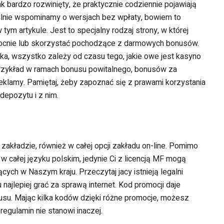
k bardzo rozwinięty, że praktycznie codziennie pojawiają
lnie wspominamy o wersjach bez wpłaty, bowiem to
tym artykule. Jest to specjalny rodzaj strony, w której
cnie lub skorzystać pochodzące z darmowych bonusów.
ka, wszystko zależy od czasu tego, jakie owe jest kasyno
rzykład w ramach bonusu powitalnego, bonusów za
eklamy. Pamiętaj, żeby zapoznać się z prawami korzystania
epozytu i z nim.
akładzie, również w całej opcji zakładu on-line. Pomimo
 całej języku polskim, jedynie Ci z licencją MF mogą
cych w Naszym kraju. Przeczytaj jacy istnieją legalni
ajlepiej grać za sprawą internet. Kod promocji daje
su. Mając kilka kodów dzięki różne promocje, możesz
regulamin nie stanowi inaczej.