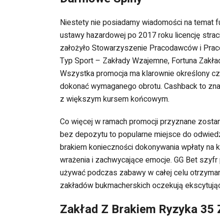
Niestety nie posiadamy wiadomości na temat f
ustawy hazardowej po 2017 roku licencję strac
założyło Stowarzyszenie Pracodawców i Praco
Typ Sport – Zakłady Wzajemne, Fortuna Zakła
Wszystka promocja ma klarownie określony cza
dokonać wymaganego obrotu. Cashback to zn
z większym kursem końcowym.
Co więcej w ramach promocji przyznane zost
bez depozytu to popularne miejsce do odwiedz
brakiem konieczności dokonywania wpłaty na 
wrażenia i zachwycające emocje. GG Bet szyf
używać podczas zabawy w całej celu otrzymani
zakładów bukmacherskich oczekują ekscytujące
Zakład Z Brakiem Ryzyka 35 