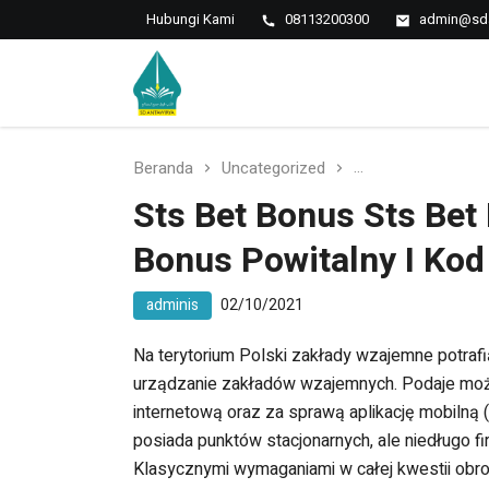
Hubungi Kami
08113200300
admin@sda
Islamic Javanese School
SD Antawirya
Beranda
Uncategorized
Sts Bet Bonus S
Sts Bet Bonus Sts Bet
Bonus Powitalny I Ko
adminis
02/10/2021
Na terytorium Polski zakłady wzajemne potrafi
urządzanie zakładów wzajemnych. Podaje moż
internetową oraz za sprawą aplikację mobilną 
posiada punktów stacjonarnych, ale niedługo f
Klasycznymi wymaganiami w całej kwestii obro