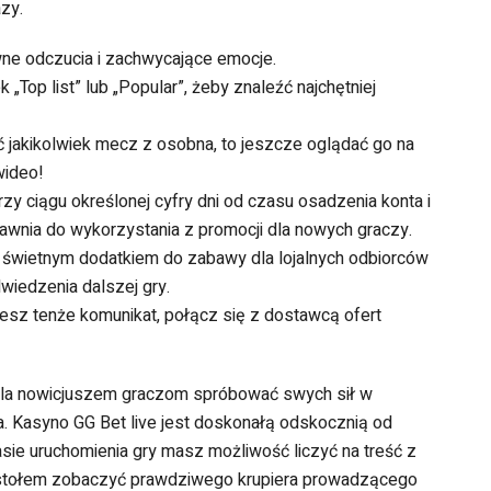
zy.
ne odczucia i zachwycające emocje.
Top list” lub „Popular”, żeby znaleźć najchętniej
 jakikolwiek mecz z osobna, to jeszcze oglądać go na
wideo!
y ciągu określonej cyfry dni od czasu osadzenia konta i
awnia do wykorzystania z promocji dla nowych graczy.
 świetnym dodatkiem do zabawy dla lojalnych odbiorców
wiedzenia dalszej gry.
ujesz tenże komunikat, połącz się z dostawcą ofert
ala nowicjuszem graczom spróbować swych sił w
. Kasyno GG Bet live jest doskonałą odskocznią od
asie uruchomienia gry masz możliwość liczyć na treść z
a stołem zobaczyć prawdziwego krupiera prowadzącego