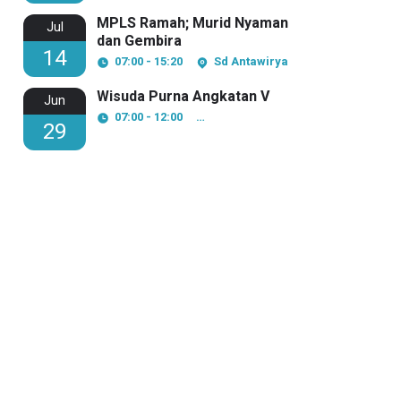
MPLS Ramah; Murid Nyaman
Jul
dan Gembira
14
07:00 - 15:20
Sd Antawirya
Wisuda Purna Angkatan V
Jun
07:00 - 12:00
Pesantren Modern Al Amanah
29