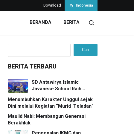
Download
Indonesia
BERANDA
BERITA
sowy Azscore Pl
Cari
BERITA TERBARU
SD Antawirya Islamic
Javanese School Raih
Penghargaan Bergengsi di
Menumbuhkan Karakter Unggul sejak
7SkyMedia Awards 2026
Dini melalui Kegiatan “Murid Teladan”
Maulid Nabi: Membangun Generasi
Berakhlak
Pengenalan IKMC dan