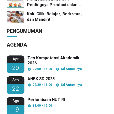
Pentingnya Prestasi dalam
Kompetisi Matematika
Koki Cilik: Belajar, Berkreasi,
dan Mandiri!
PENGUMUMAN
AGENDA
Tes Kompetensi Akademik
Apr
2026
20
07:00 - 15:00
Sd Antawirya
ANBK SD 2025
Sep
07:30 - 13:00
Sd Antawirya
22
Perlombaan HUT RI
Ags
13:00 - 15:00
19