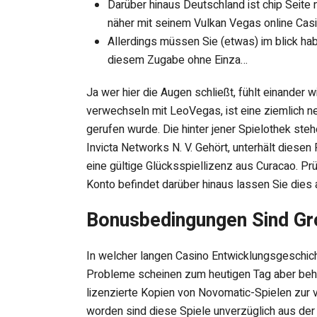
Darüber hinaus Deutschland ist chip Seite 
näher mit seinem Vulkan Vegas online Casi
Allerdings müssen Sie (etwas) im blick 
diesem Zugabe ohne Einza…
Ja wer hier die Augen schließt, fühlt einander 
verwechseln mit LeoVegas, ist eine ziemlich ne
gerufen wurde. Die hinter jener Spielothek ste
Invicta Networks N. V. Gehört, unterhält diesen
eine gültige Glücksspiellizenz aus Curacao. Pr
Konto befindet darüber hinaus lassen Sie dies
Bonusbedingungen Sind Gro
In welcher langen Casino Entwicklungsgeschic
Probleme scheinen zum heutigen Tag aber beho
lizenzierte Kopien von Novomatic-Spielen zur 
worden sind diese Spiele unverzüglich aus d