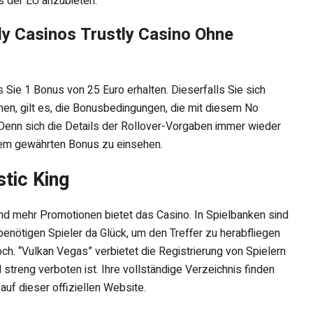
us der EU anzubieten.
ly Casinos Trustly Casino Ohne
s Sie 1 Bonus von 25 Euro erhalten. Dieserfalls Sie sich
en, gilt es, die Bonusbedingungen, die mit diesem No
. Denn sich die Details der Rollover-Vorgaben immer wieder
edem gewährten Bonus zu einsehen.
stic King
 mehr Promotionen bietet das Casino. In Spielbanken sind
benötigen Spieler da Glück, um den Treffer zu herabfliegen
och. “Vulkan Vegas” verbietet die Registrierung von Spielern
 streng verboten ist. Ihre vollständige Verzeichnis finden
auf dieser offiziellen Website.