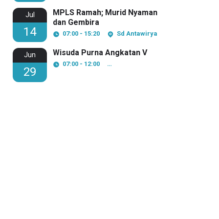
MPLS Ramah; Murid Nyaman
Jul
dan Gembira
14
07:00 - 15:20
Sd Antawirya
Wisuda Purna Angkatan V
Jun
07:00 - 12:00
Pesantren Modern Al Amanah
29