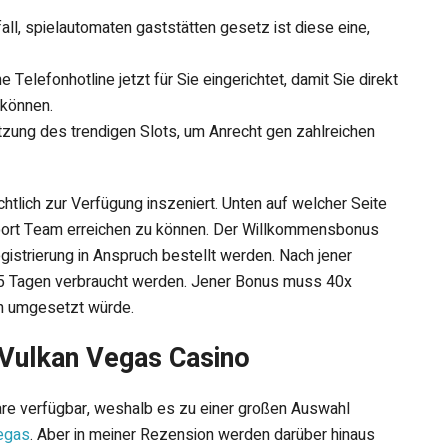
all, spielautomaten gaststätten gesetz ist diese eine,
 Telefonhotline jetzt für Sie eingerichtet, damit Sie direkt
können.
zung des trendigen Slots, um Anrecht gen zahlreichen
tlich zur Verfügung inszeniert. Unten auf welcher Seite
ort Team erreichen zu können. Der Willkommensbonus
istrierung in Anspruch bestellt werden. Nach jener
s 5 Tagen verbraucht werden. Jener Bonus muss 40x
n umgesetzt würde.
Vulkan Vegas Casino
are verfügbar, weshalb es zu einer großen Auswahl
egas
. Aber in meiner Rezension werden darüber hinaus