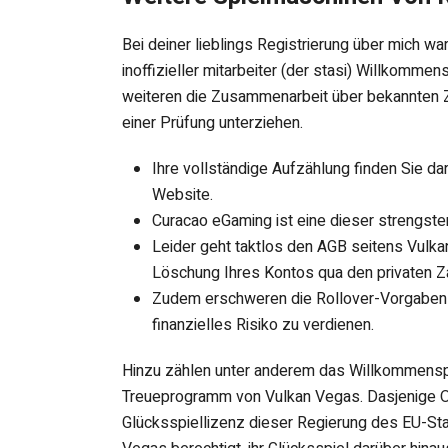
Bei deiner lieblings Registrierung über mich w
inoffizieller mitarbeiter (der stasi) Willkomm
weiteren die Zusammenarbeit über bekannten Zah
einer Prüfung unterziehen.
Ihre vollständige Aufzählung finden Sie da
Website.
Curacao eGaming ist eine dieser strengste
Leider geht taktlos den AGB seitens Vulkan
Löschung Ihres Kontos qua den privaten Za
Zudem erschweren die Rollover-Vorgaben 
finanzielles Risiko zu verdienen.
Hinzu zählen unter anderem das Willkommenspak
Treueprogramm von Vulkan Vegas. Dasjenige On
Glücksspiellizenz dieser Regierung des EU-Sta