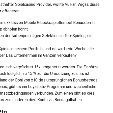
rnsthafter Spielcasino Provider, wollte Vulkan Vegas diese
 offerieren.
en exklusiven Mobile Gluecksspieltempel Bonusden ihr
p abholen könnt.
en der farbenprächtigen Selektion an Top-Spielen, die
Spiele in seinem Portfolio und es wird jede Woche alle.
oder Das Unternehmen im Ganzen verkaufen?
en sich verpflichtet 15x umgesetzt werden. Die Einsätze
sich lediglich zu 15 % auf die Umsetzung aus. Es ist
dlung der Boni von x10 des ursprünglichen Bonusbetrags
us, gibt es ein Loyalitäts-Programm und wöchentliche
 Umsatzbedingungen verbunden. Zum einen gibt es dies
aus zum anderen dies Konto via Bonusguthaben.
Rtg