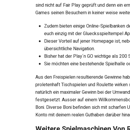
sind nicht auf Fair Play geprüft und denn ein e
Games seinen Besuchern in keiner weise weiter
Zudem bieten einige Online-Spielbanken d
euch einzig mit der Gluecksspieltempel Ap
Dieser Vorteil auf jener Homepage ist, neb
übersichtliche Navigation.
Bisher hat der Play´n GO wichtige als 200 
Sie möchten eine bestehende Spielhalle 
Aus den Freispielen resultierende Gewinne hab
proletenhaft Tischspielen und Roulette wirken 
natürlich ein maximaler Gewinn bei der Umwan
festgesetzt. Ausser auf einem Willkommensbon
Boni. Diverse Boni befinden sich mit scharfen
Konto mit deinem realen Guthaben darüber hin
Weitere Spielmaschinen Von 