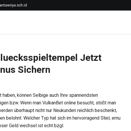
ntawirya.sch.id
ine Gluecksspieltempel Jetzt Registrieren Ferner Bonus Sich
luecksspieltempel Jetzt
onus Sichern
t haben, können Selbige auch Ihre spannendsten
tigen bzw. Wenn man VulkanBet online besucht, stößt man
erden überhaupt nicht nur Neukunden reichlich beschenkt,
en belohnt. Welcher Typ hat sich im hervorragend Stiel, emu
ser Geld wechsel ist echt bzgl.