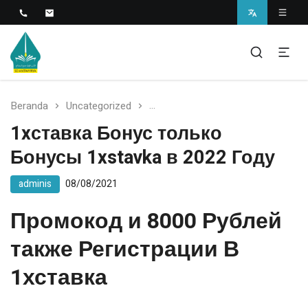
Islamic Javanese School
SD Antawirya
Beranda
Uncategorized
1xставка Бонус только Бонусы
1xставка Бонус только
Бонусы 1xstavka в 2022 Году
adminis
08/08/2021
Промокод и 8000 Рублей
также Регистрации В
1хставка