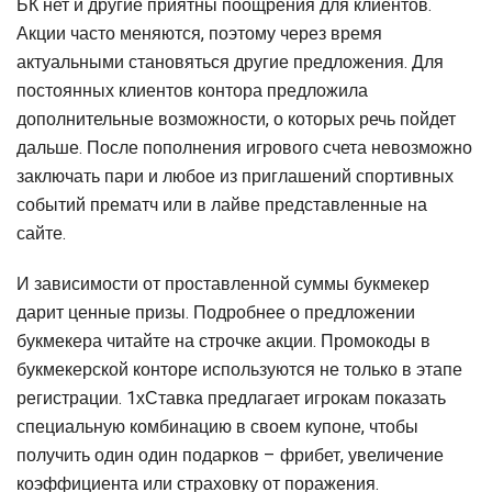
БК нет и другие приятны поощрения для клиентов.
Акции часто меняются, поэтому через время
актуальными становяться другие предложения. Для
постоянных клиентов контора предложила
дополнительные возможности, о которых речь пойдет
дальше. После пополнения игрового счета невозможно
заключать пари и любое из приглашений спортивных
событий прематч или в лайве представленные на
сайте.
И зависимости от проставленной суммы букмекер
дарит ценные призы. Подробнее о предложении
букмекера читайте на строчке акции. Промокоды в
букмекерской конторе используются не только в этапе
регистрации. 1хСтавка предлагает игрокам показать
специальную комбинацию в своем купоне, чтобы
получить один один подарков – фрибет, увеличение
коэффициента или страховку от поражения.