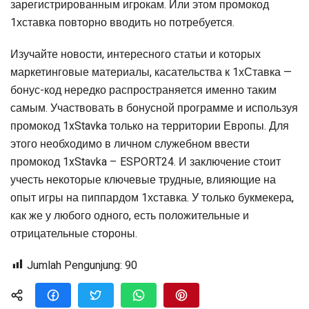
зарегистрированным игрокам. Или этом промокод
1хставка повторно вводить но потребуется.
Изучайте новости, интересного статьи и которых
маркетинговые материалы, касательства к 1хСтавка —
бонус-код нередко распространяется именно таким
самым. Участвовать в бонусной программе и используя
промокод 1xStavka только на территории Европы. Для
этого необходимо в личном служебном ввести
промокод 1xStavka – ESPORT24. И заключение стоит
учесть некоторые ключевые трудные, влияющие на
опыт игры на пиппардом 1хставка. У только букмекера,
как же у любого одного, есть положительные и
отрицательные стороны.
Jumlah Pengunjung:
90