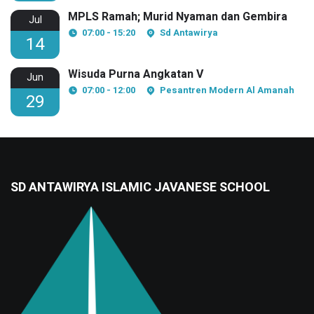
MPLS Ramah; Murid Nyaman dan Gembira
Jul
07:00 - 15:20
Sd Antawirya
14
Wisuda Purna Angkatan V
Jun
07:00 - 12:00
Pesantren Modern Al Amanah
29
SD ANTAWIRYA ISLAMIC JAVANESE SCHOOL