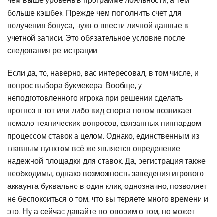
чем выше уровень в программе лояльности, а тем
больше кэшбек. Прежде чем пополнить счет для
получения бонуса, нужно ввести личной данные в
учетной записи. Это обязательное условие после
следования регистрации.
Если да, то, наверно, вас интересовал, в том числе, и
вопрос выбора букмекера. Вообще, у
неподготовленного игрока при решении сделать
прогноз в тот или либо вид спорта потом возникает
немало технических вопросов, связанных пиппардом
процессом ставок а целом. Однако, единственным из
главным пунктом всё же является определение
надежной площадки для ставок. Да, регистрация также
необходимы, однако возможность заведения игрового
аккаунта буквально в один клик, однозначно, позволяет
не беспокоиться о том, что вы теряете много времени и
это. Ну а сейчас давайте поговорим о том, но может