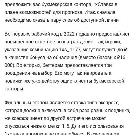
предложить вас букмекерская контора 1хСтавка в
плане возможностей для прогноза. Итак, сначала
необходимо сказать пару слов об доступной линии.
Во-первых, рабочий код в 2022 недавно предоставляет
повышенное ответное вознаграждение. Так, игроки,
указавшие комбинацию 1xs_1177, могут получить до ₽
в качестве бонуса на обналичил (вместо базовых ₽16
000). Во-вторых, беттерам предоставляется три
поощрения на выбор. Его могут активировать а
новички, же уже действующие клиенты букмекерской
конторы.
Финальным этапом является ставка типа экспресс,
которая должна включать в себя раза разных поединка,
же коэффициент по другой встрече не может
опускаться ниже отметки 1. 5. Дли его использования
1хставка промокод не понадобился. В ежедневном