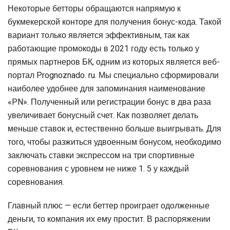
Некоторые бетторы обращаются напрямую к
букмекерской конторе для получения бонус-кода. Такой
вариант только является эффективным, так как
работающие промокоды в 2021 году есть только у
прямых партнеров БК, одним из которых является веб-
портал Prognoznado. ru. Мы специально сформировали
наиболее удобнее для запоминания наименование
«PN». Полученный или регистрации бонус в два раза
увеличивает бонусный счет. Как позволяет делать
меньше ставок и, естественно больше выигрывать. Для
того, чтобы разжиться удвоенным бонусом, необходимо
заключать ставки экспрессом на три спортивные
соревнования с уровнем не ниже 1. 5 у каждый
соревнования.
Главный плюс — если беттер проиграет одолженные
деньги, то компания их ему простит. В распоряжении