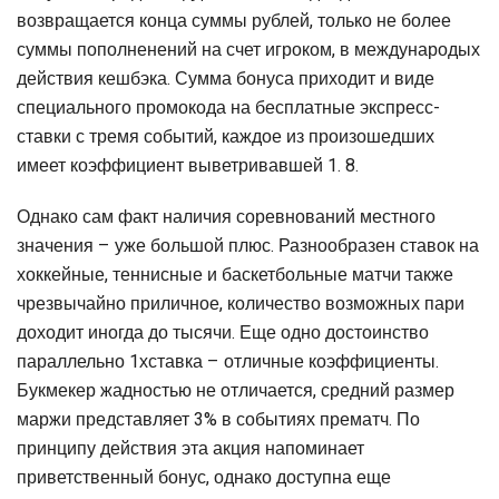
возвращается конца суммы рублей, только не более
суммы пополненений на счет игроком, в международых
действия кешбэка. Сумма бонуса приходит и виде
специального промокода на бесплатные экспресс-
ставки с тремя событий, каждое из произошедших
имеет коэффициент выветривавшей 1. 8.
Однако сам факт наличия соревнований местного
значения – уже большой плюс. Разнообразен ставок на
хоккейные, теннисные и баскетбольные матчи также
чрезвычайно приличное, количество возможных пари
доходит иногда до тысячи. Еще одно достоинство
параллельно 1хставка – отличные коэффициенты.
Букмекер жадностью не отличается, средний размер
маржи представляет 3% в событиях прематч. По
принципу действия эта акция напоминает
приветственный бонус, однако доступна еще