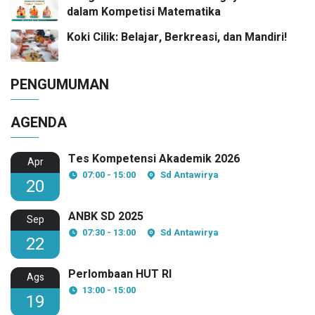
dalam Kompetisi Matematika
Koki Cilik: Belajar, Berkreasi, dan Mandiri!
PENGUMUMAN
AGENDA
Tes Kompetensi Akademik 2026
Apr
07:00 - 15:00
Sd Antawirya
20
ANBK SD 2025
Sep
07:30 - 13:00
Sd Antawirya
22
Perlombaan HUT RI
Ags
13:00 - 15:00
19