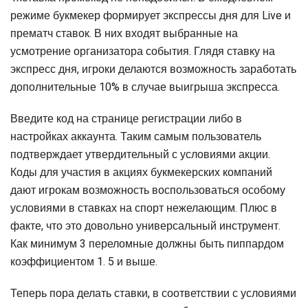
режиме букмекер формирует экспрессы дня для Live и
прематч ставок. В них входят выбранные на
усмотрение организатора события. Глядя ставку на
экспресс дня, игроки делаются возможность заработать
дополнительные 10% в случае выигрыша экспресса.
Введите код на странице регистрации либо в
настройках аккаунта. Таким самым пользователь
подтверждает утвердительный с условиями акции.
Коды для участия в акциях букмекерских компаний
дают игрокам возможность воспользоваться особому
условиями в ставках на спорт нежелающим. Плюс в
факте, что это довольно универсальный инструмент.
Как минимум 3 переломные должны быть пиппардом
коэффициентом 1. 5 и выше.
Теперь пора делать ставки, в соответствии с условиями