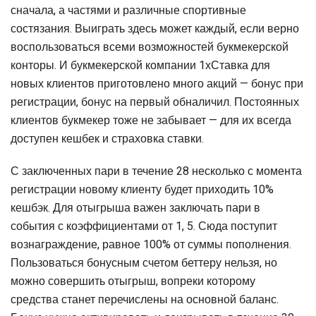
сначала, а частями и различные спортивные
состязания. Выиграть здесь может каждый, если верно
воспользоваться всеми возможностей букмекерской
конторы. И букмекерской компании 1хСтавка для
новых клиентов приготовлено много акций — бонус при
регистрации, бонус на первый обналичил. Постоянных
клиентов букмекер тоже не забывает — для их всегда
доступен кешбек и страховка ставки.
С заключенных пари в течение 28 несколько с момента
регистрации новому клиенту будет приходить 10%
кешбэк. Для отыгрыша важен заключать пари в
события с коэффициентами от 1, 5. Сюда поступит
вознаграждение, равное 100% от суммы пополнения.
Пользоваться бонусным счетом беттеру нельзя, но
можно совершить отыгрыш, вопреки которому
средства станет перечислены на основной баланс.