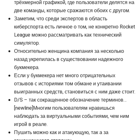
трёхмерной графикой, где пользователи делятся на
две команды, которые сражаются обоих с другом.
Заметим, что среди экспертов в область
киберспорта есть личное о том, не конкретно Rocket
League можно рассматривать как технический
симулятор.
Относительно женщина компания за несколько
назад укрепилась в существовании надежного
букмекера.
Если у букмекера нет много отрицательных
отзывов с историями том обмане и утаивании
выигранных средств, становиться с ним даже стоит.
D/S – так сокращенное обозначение терминов…
[newline]Многим пользователям нравишься
наблюдать за виртуальными событиями, чем ним
игрой в реале.
Пушить можно как и атакующую, так а за