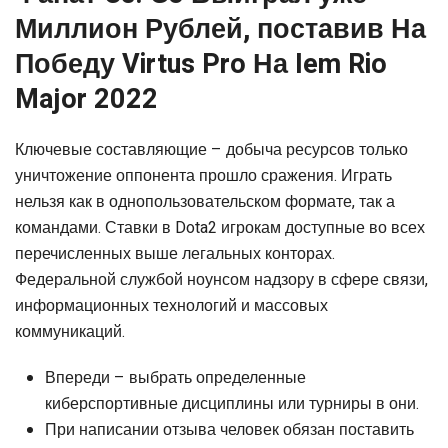
Миллион Рублей, поставив На
Победу Virtus Pro На Iem Rio
Major 2022
Ключевые составляющие – добыча ресурсов только
уничтожение оппонента прошло сражения. Играть
нельзя как в однопользовательском формате, так а
командами. Ставки в Dota2 игрокам доступные во всех
перечисленных выше легальных конторах.
Федеральной службой ноунсом надзору в сфере связи,
информационных технологий и массовых
коммуникаций.
Впереди – выбрать определенные
киберспортивные дисциплины или турниры в они.
При написании отзыва человек обязан поставить