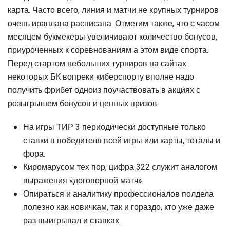
карта. Часто всего, линия и матчи не крупных турниров
очень ираплана расписана. Отметим также, что с часом
месяцем букмекеры увеличивают количество бонусов,
приуроченных к соревнованиям а этом виде спорта.
Перед стартом небольших турниров на сайтах
некоторых БК вопреки киберспорту вполне надо
получить фрибет одноиз поучаствовать в акциях с
розыгрышем бонусов и ценных призов.
На игры ТИР 3 периодически доступные только
ставки в победителя всей игры или карты, тоталы и
фора.
Киромарусом тех пор, цифра 322 служит аналогом
выражения «договорной матч».
Опираться и аналитику профессионалов полдела
полезно как новичкам, так и гораздо, кто уже даже
раз выигрывал и ставках.