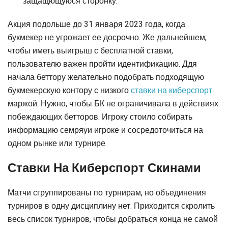
защащющуюся сторонку.
Акция подольше до 31 января 2023 года, когда
букмекер не угрожает ее досрочно. Же дальнейшем,
чтобы иметь выигрыш с бесплатной ставки,
пользователю важен пройти идентификацию. Ддя
начала беттору желательно подобрать подходящую
букмекерскую контору с низкого
ставки на киберспорт
маржой. Нужно, чтобы БК не ограничивала в действиях
побеждающих бетторов. Игроку стоило собирать
информацию семряуи игроке и сосредоточиться на
одном рынке или турнире.
Ставки На Киберспорт Скинами
Матчи сгруппированы по турнирам, но объединения
турниров в одну дисциплину нет. Приходится скролить
весь список турниров, чтобы добраться конца не самой