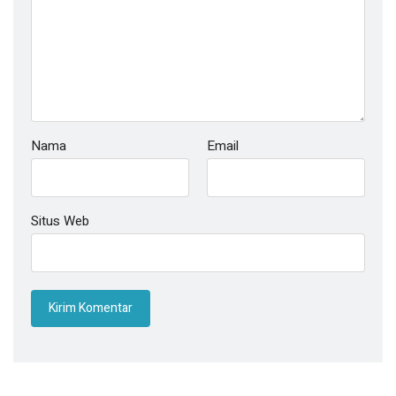
Nama
Email
Situs Web