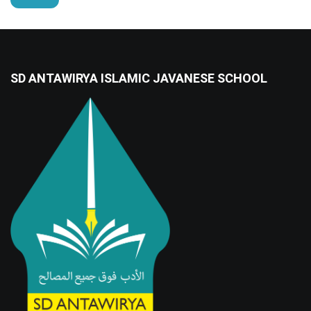
SD ANTAWIRYA ISLAMIC JAVANESE SCHOOL