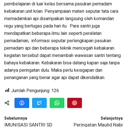
pembelajaran di luar kelas bersama pasukan pemadam
kebakaran unit krian. Penyampaian materi seputar tata cara
memadamkan api disampaikan langsung oleh komandan
regu yang bertugas pada hari itu. Para santri juga
mendapatkan beberapa ilmu lain seperti peralatan
pemadaman, informasi seputar perlengkapan pasukan
pemadam api dan beberapa teknik mencegah kebakaran.
kegiatan tersebut dapat menambah wawasan santri tentang
bahaya kebakaran. Kebakaran bisa datang kapan saja tanpa
adanya peringatan dulu. Maka perlu kesigapan dan
penanganan yang benar agar api dapat dikendalikan.
Jumlah Pengunjung:
126
Sebelumnya
Selanjutnya
IMUNISASI SANTRI SD
Peringatan Maulid Nabi