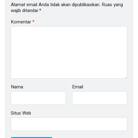
Alamat email Anda tidak akan dipublikasikan.
Ruas yang
wajib ditandai
*
Komentar
*
Nama
Email
Situs Web