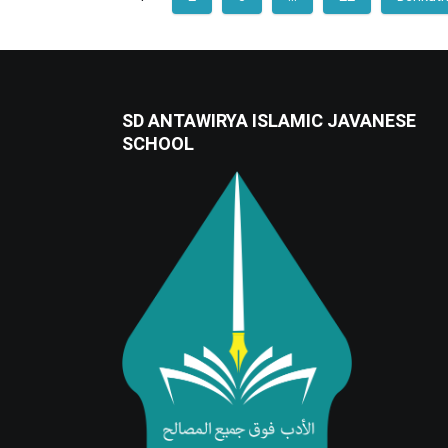
SD ANTAWIRYA ISLAMIC JAVANESE
SCHOOL