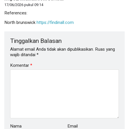
17/06/2026 pukul 09:14
References:
North brunswick
https://findinall.com
Tinggalkan Balasan
Alamat email Anda tidak akan dipublikasikan.
Ruas yang
wajib ditandai
*
Komentar
*
Nama
Email