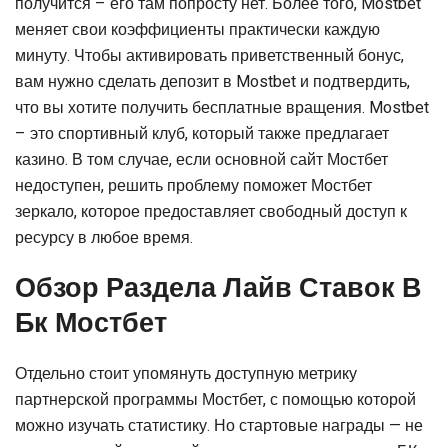
получится – его там попросту нет. Более того, Mostbet
меняет свои коэффициенты практически каждую
минуту. Чтобы активировать приветственный бонус,
вам нужно сделать депозит в Mostbet и подтвердить,
что вы хотите получить бесплатные вращения. Mostbet
– это спортивный клуб, который также предлагает
казино. В том случае, если основной сайт Мостбет
недоступен, решить проблему поможет Мостбет
зеркало, которое предоставляет свободный доступ к
ресурсу в любое время.
Обзор Раздела Лайв Ставок В
Бк Мостбет
Отдельно стоит упомянуть доступную метрику
партнерской программы Мостбет, с помощью которой
можно изучать статистику. Но стартовые награды — не