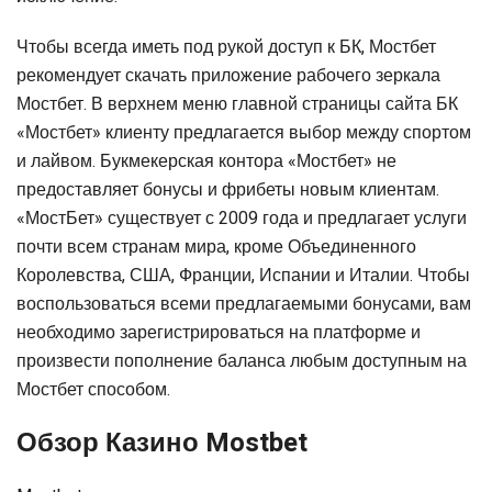
Чтобы всегда иметь под рукой доступ к БК, Мостбет
рекомендует скачать приложение рабочего зеркала
Мостбет. В верхнем меню главной страницы сайта БК
«Мостбет» клиенту предлагается выбор между спортом
и лайвом. Букмекерская контора «Мостбет» не
предоставляет бонусы и фрибеты новым клиентам.
«МостБет» существует с 2009 года и предлагает услуги
почти всем странам мира, кроме Объединенного
Королевства, США, Франции, Испании и Италии. Чтобы
воспользоваться всеми предлагаемыми бонусами, вам
необходимо зарегистрироваться на платформе и
произвести пополнение баланса любым доступным на
Мостбет способом.
Обзор Казино Mostbet