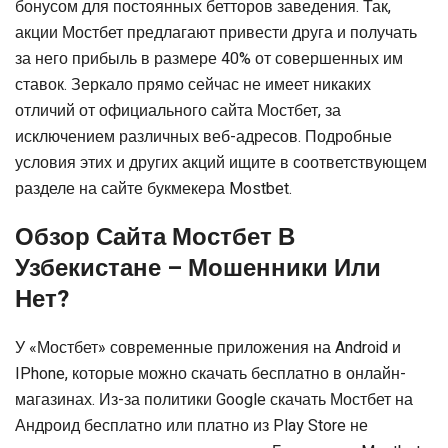
бонусом для постоянных бетторов заведения. Так,
акции Мостбет предлагают привести друга и получать
за него прибыль в размере 40% от совершенных им
ставок. Зеркало прямо сейчас не имеет никаких
отличий от официального сайта Мостбет, за
исключением различных веб-адресов. Подробные
условия этих и других акций ищите в соответствующем
разделе на сайте букмекера Mostbet.
Обзор Сайта Мостбет В
Узбекистане – Мошенники Или
Нет?
У «Мостбет» современные приложения на Android и
IPhone, которые можно скачать бесплатно в онлайн-
магазинах. Из-за политики Google скачать Мостбет на
Андроид бесплатно или платно из Play Store не