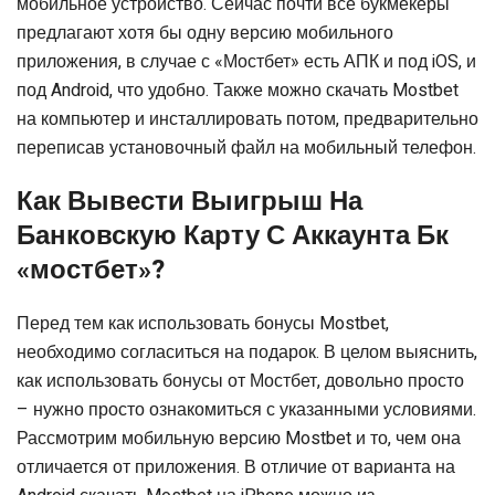
мобильное устройство. Сейчас почти все букмекеры
предлагают хотя бы одну версию мобильного
приложения, в случае с «Мостбет» есть АПК и под iOS, и
под Android, что удобно. Также можно скачать Mostbet
на компьютер и инсталлировать потом, предварительно
переписав установочный файл на мобильный телефон.
Как Вывести Выигрыш На
Банковскую Карту С Аккаунта Бк
«мостбет»?
Перед тем как использовать бонусы Mostbet,
необходимо согласиться на подарок. В целом выяснить,
как использовать бонусы от Мостбет, довольно просто
– нужно просто ознакомиться с указанными условиями.
Рассмотрим мобильную версию Mostbet и то, чем она
отличается от приложения. В отличие от варианта на