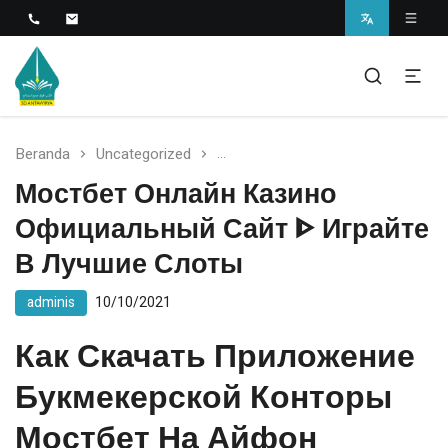
Islamic Javanese School
SD Antawirya
Beranda
Uncategorized
Мостбет Онлайн Казино Офици
Мостбет Онлайн Казино
Официальный Сайт ᐈ Играйте
В Лучшие Слоты
adminis
10/10/2021
Как Скачать Приложение
Букмекерской Конторы
Мостбет На Айфон