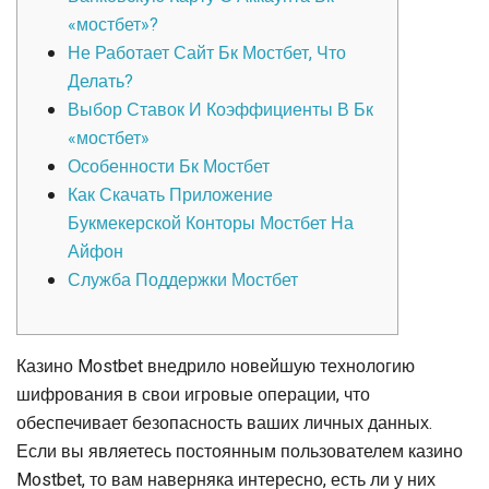
«мостбет»?
Не Работает Сайт Бк Мостбет, Что
Делать?
Выбор Ставок И Коэффициенты В Бк
«мостбет»
Особенности Бк Мостбет
Как Скачать Приложение
Букмекерской Конторы Мостбет На
Айфон
Служба Поддержки Мостбет
Казино Mostbet внедрило новейшую технологию
шифрования в свои игровые операции, что
обеспечивает безопасность ваших личных данных.
Если вы являетесь постоянным пользователем казино
Mostbet, то вам наверняка интересно, есть ли у них