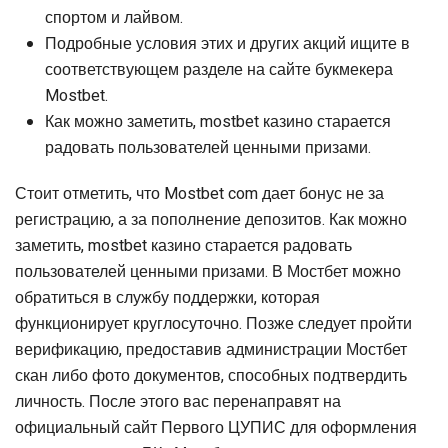
спортом и лайвом.
Подробные условия этих и других акций ищите в
соответствующем разделе на сайте букмекера
Mostbet.
Как можно заметить, mostbet казино старается
радовать пользователей ценными призами.
Стоит отметить, что Mostbet com дает бонус не за
регистрацию, а за пополнение депозитов. Как можно
заметить, mostbet казино старается радовать
пользователей ценными призами. В Мостбет можно
обратиться в службу поддержки, которая
функционирует круглосуточно. Позже следует пройти
верификацию, предоставив администрации Мостбет
скан либо фото документов, способных подтвердить
личность. После этого вас перенаправят на
официальный сайт Первого ЦУПИС для оформления