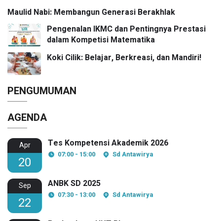
Maulid Nabi: Membangun Generasi Berakhlak
Pengenalan IKMC dan Pentingnya Prestasi
dalam Kompetisi Matematika
Koki Cilik: Belajar, Berkreasi, dan Mandiri!
PENGUMUMAN
AGENDA
Tes Kompetensi Akademik 2026
Apr
07:00 - 15:00
Sd Antawirya
20
ANBK SD 2025
Sep
07:30 - 13:00
Sd Antawirya
22