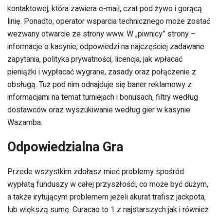
kontaktowej, która zawiera e-mail, czat pod żywo i gorącą
linię. Ponadto, operator wsparcia technicznego może zostać
wezwany otwarcie ze strony www. W „piwnicy” strony –
informacje o kasynie, odpowiedzi na najczęściej zadawane
zapytania, polityka prywatności, licencja, jak wpłacać
pieniążki i wypłacać wygrane, zasady oraz połączenie z
obsługą. Tuż pod nim odnajduje się baner reklamowy z
informacjami na temat turniejach i bonusach, filtry według
dostawców oraz wyszukiwanie według gier w kasynie
Wazamba.
Odpowiedzialna Gra
Przede wszystkim zdołasz mieć problemy spośród
wypłatą funduszy w całej przyszłośći, co może być dużym,
a także irytującym problemem jeżeli akurat trafisz jackpota,
lub większą sumę. Curacao to 1 z najstarszych jak i również