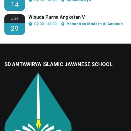
14
Wisuda Purna Angkatan V
Jun
07:00 - 12:00
Pesantren Modern Al Amanah
29
SD ANTAWIRYA ISLAMIC JAVANESE SCHOOL