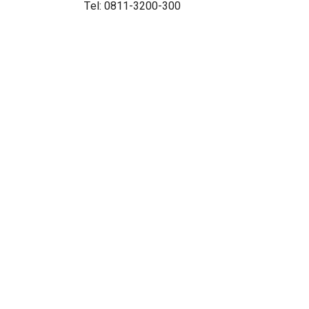
Tel: 0811-3200-300