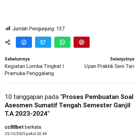
Jumlah Pengunjung:
137
Sebelumnya
Selanjutnya
Kegiatan Lomba Tingkat I
Ujian Praktik Seni Tari
Pramuka Penggalang
10 tanggapan pada “
Proses Pembuatan Soal
Asesmen Sumatif Tengah Semester Ganjil
T.A 2023-2024
”
cc88bet
berkata:
25/12/2025 pukul 02:44