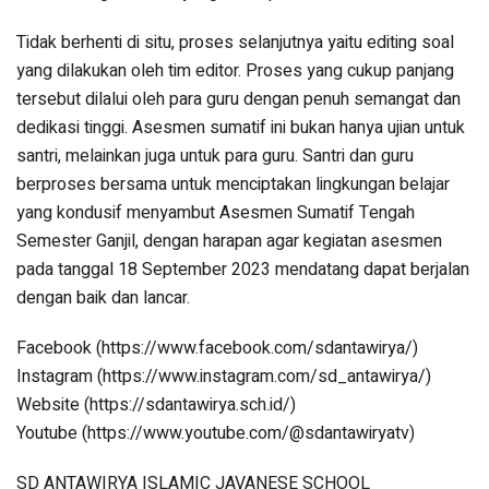
Tidak berhenti di situ, proses selanjutnya yaitu editing soal
yang dilakukan oleh tim editor. Proses yang cukup panjang
tersebut dilalui oleh para guru dengan penuh semangat dan
dedikasi tinggi. Asesmen sumatif ini bukan hanya ujian untuk
santri, melainkan juga untuk para guru. Santri dan guru
berproses bersama untuk menciptakan lingkungan belajar
yang kondusif menyambut Asesmen Sumatif Tengah
Semester Ganjil, dengan harapan agar kegiatan asesmen
pada tanggal 18 September 2023 mendatang dapat berjalan
dengan baik dan lancar.
Facebook (https://www.facebook.com/sdantawirya/)
Instagram (https://www.instagram.com/sd_antawirya/)
Website (https://sdantawirya.sch.id/)
Youtube (https://www.youtube.com/@sdantawiryatv)
SD ANTAWIRYA ISLAMIC JAVANESE SCHOOL