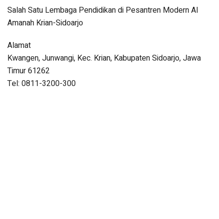
Salah Satu Lembaga Pendidikan di Pesantren Modern Al
Amanah Krian-Sidoarjo
Alamat
Kwangen, Junwangi, Kec. Krian, Kabupaten Sidoarjo, Jawa
Timur 61262
Tel: 0811-3200-300