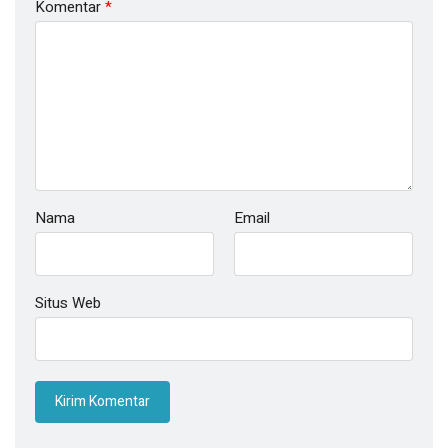
Komentar
*
Nama
Email
Situs Web